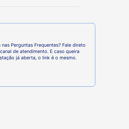
 nas Perguntas Frequentes? Fale direto
canal de atendimento. E caso queira
ação já aberta, o link é o mesmo.