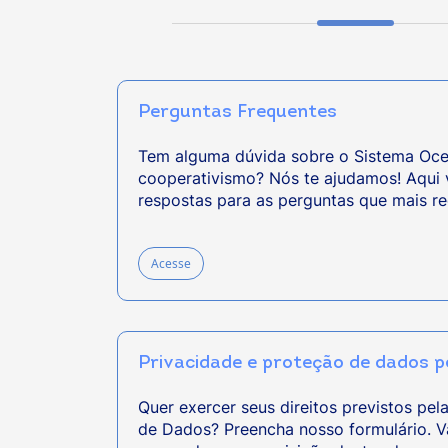
Perguntas Frequentes
Tem alguma dúvida sobre o Sistema Oce
cooperativismo? Nós te ajudamos! Aqui 
respostas para as perguntas que mais r
Acesse
Privacidade e proteção de dados p
Quer exercer seus direitos previstos pel
de Dados? Preencha nosso formulário. V