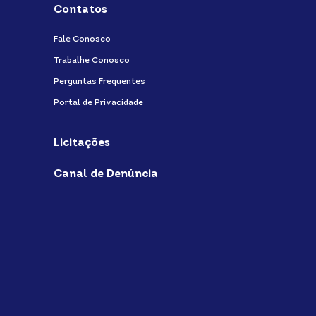
Contatos
Fale Conosco
Trabalhe Conosco
Perguntas Frequentes
Portal de Privacidade
Licitações
Canal de Denúncia