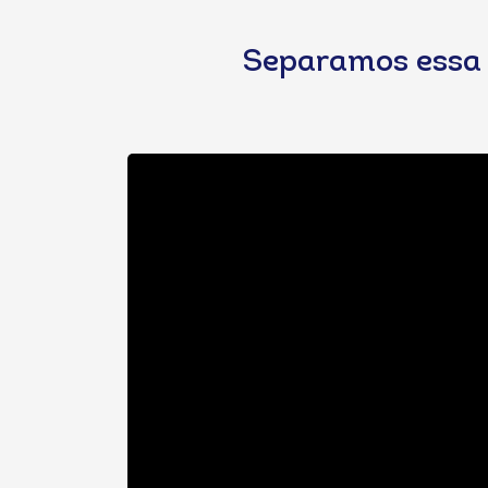
Separamos essa p