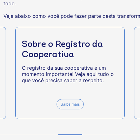
todo.
Veja abaixo como você pode fazer parte desta transfor
Sobre o Registro da
Cooperativa
O registro da sua cooperativa é um
momento importante! Veja aqui tudo o
que você precisa saber a respeito.
Saiba mais