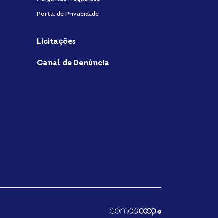
Portal de Privacidade
Licitações
Canal de Denúncia