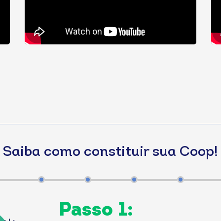
Saiba como constituir sua Coop!
Passo 1: