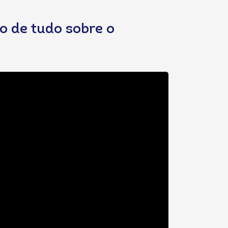
o de tudo sobre o