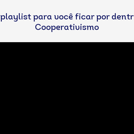
laylist para você ficar por dentr
Cooperativismo