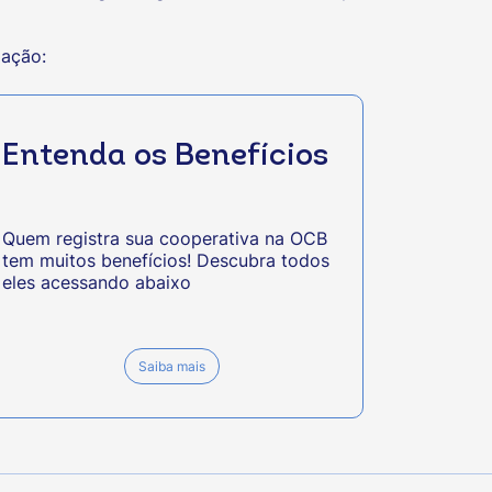
mação:
Entenda os Benefícios
Quem registra sua cooperativa na OCB
tem muitos benefícios! Descubra todos
eles acessando abaixo
Saiba mais