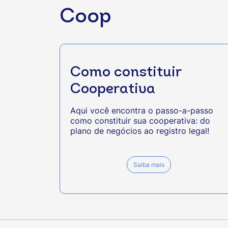
Coop
Como constituir
Cooperativa
Aqui você encontra o passo-a-passo
como constituir sua cooperativa: do
plano de negócios ao registro legal!
Saiba mais