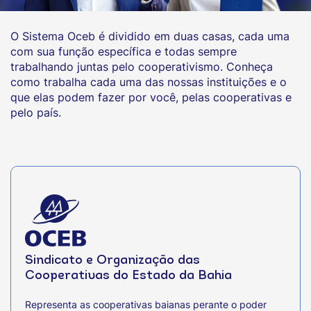
O Sistema Oceb é dividido em duas casas, cada uma
com sua função específica e todas sempre
trabalhando juntas pelo cooperativismo. Conheça
como trabalha cada uma das nossas instituições e o
que elas podem fazer por você, pelas cooperativas e
pelo país.
Sindicato e Organização das
Cooperativas do Estado da Bahia
Representa as cooperativas baianas perante o poder