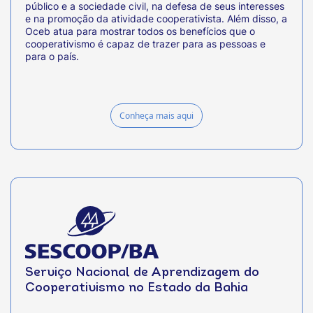
público e a sociedade civil, na defesa de seus interesses
e na promoção da atividade cooperativista. Além disso, a
Oceb atua para mostrar todos os benefícios que o
cooperativismo é capaz de trazer para as pessoas e
para o país.
Conheça mais aqui
Serviço Nacional de Aprendizagem do
Cooperativismo no Estado da Bahia