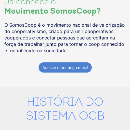
Já conhece o
Movimento SomosCoop?
O SomosCoop é o movimento nacional de valorização
do cooperativismo, criado para unir cooperativas,
cooperados e conectar pessoas que acreditam na
força de trabalhar junto para tornar o coop conhecido
e reconhecido na sociedade.
Acesse e conheça mais!
HISTÓRIA DO
SISTEMA OCB