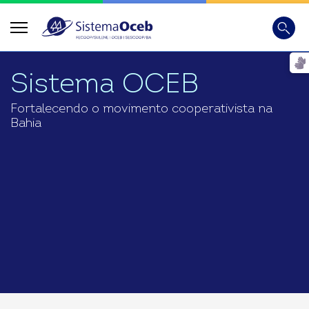
Busca
Digite
Sistema OCEB
Fortalecendo o movimento cooperativista na
Bahia