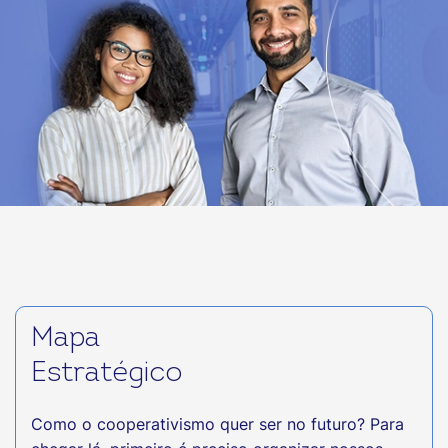
Mapa
Estratégico
Como o cooperativismo quer ser no futuro? Para