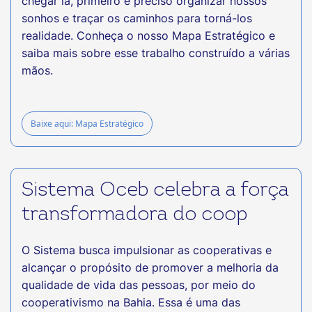
chegar lá, primeiro é preciso organizar nossos
sonhos e traçar os caminhos para torná-los
realidade. Conheça o nosso Mapa Estratégico e
saiba mais sobre esse trabalho construído a várias
mãos.
Baixe aqui: Mapa Estratégico
Sistema Oceb celebra a força
transformadora do coop
O Sistema busca impulsionar as cooperativas e
alcançar o propósito de promover a melhoria da
qualidade de vida das pessoas, por meio do
cooperativismo na Bahia. Essa é uma das