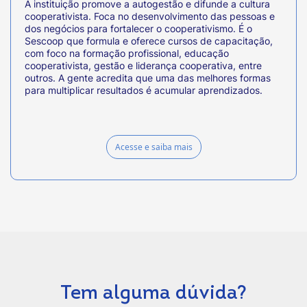
A instituição promove a autogestão e difunde a cultura
cooperativista. Foca no desenvolvimento das pessoas e
dos negócios para fortalecer o cooperativismo. É o
Sescoop que formula e oferece cursos de capacitação,
com foco na formação profissional, educação
cooperativista, gestão e liderança cooperativa, entre
outros. A gente acredita que uma das melhores formas
para multiplicar resultados é acumular aprendizados.
Acesse e saiba mais
Tem alguma dúvida?