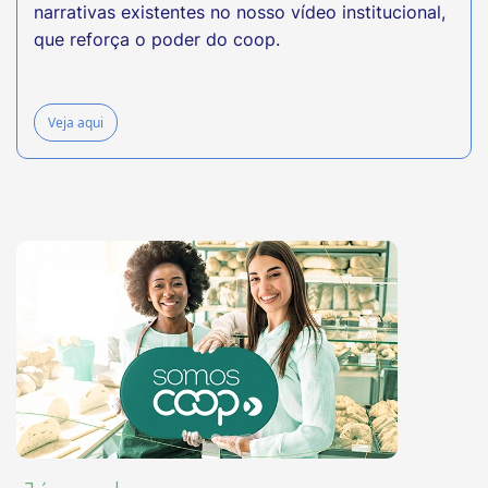
narrativas existentes no nosso vídeo institucional,
que reforça o poder do coop.
Veja aqui