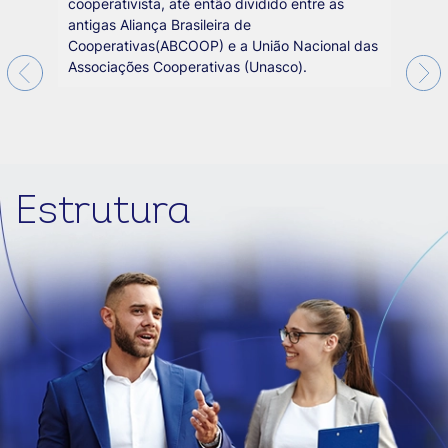
cooperativista, até então dividido entre as
antigas Aliança Brasileira de
Cooperativas(ABCOOP) e a União Nacional das
Associações Cooperativas (Unasco).
Estrutura