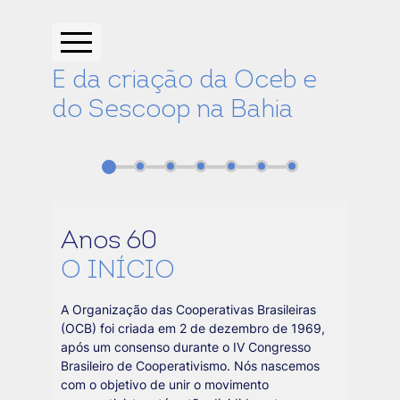
E da criação da Oceb e
do Sescoop na Bahia
Anos 60
O INÍCIO
A Organização das Cooperativas Brasileiras
(OCB) foi criada em 2 de dezembro de 1969,
após um consenso durante o IV Congresso
Brasileiro de Cooperativismo. Nós nascemos
com o objetivo de unir o movimento