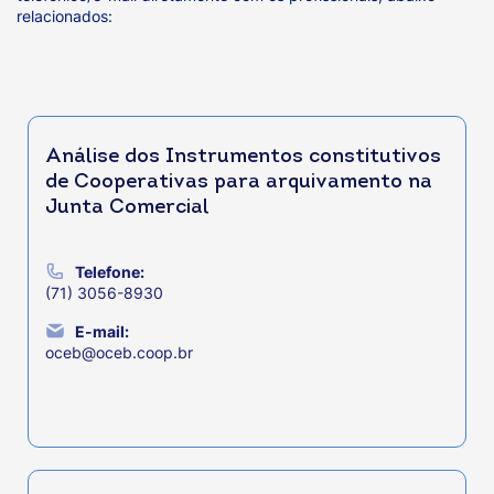
relacionados:
Análise dos Instrumentos constitutivos
de Cooperativas para arquivamento na
Junta Comercial
Telefone:
(71) 3056-8930
E-mail:
oceb@oceb.coop.br