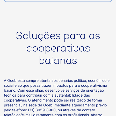
Soluções para as
cooperativas
baianas
A Oceb está sempre atenta aos cenários político, econômico e
social e ao que possa trazer impactos para o cooperativismo
baiano. Com esse olhar, desenvolve serviços de orientação
técnica para contribuir com a sustentabilidade das
cooperativas. O atendimento pode ser realizado de forma
presencial, na sede da Oceb, mediante agendamento prévio
pelo telefone: (71) 3059-8900, ou através de contato
telefônico/e-mail diretamente com os profissionais, abaixo