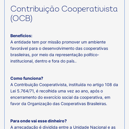
Contribuição Cooperativista
(OCB)
Benefícios:
A entidade tem por missão promover um ambiente
favorável para o desenvolvimento das cooperativas
brasileiras, por meio da representação político-
institucional, dentro e fora do país..
Como funciona?
A Contribuição Cooperativista, instituída no artigo 108 da
Lei 5.764/71, é recolhida uma vez ao ano, após o
encerramento do exercício social da cooperativa, em
favor da Organização das Cooperativas Brasileiras.
Para onde vai esse dinheiro?
A arrecadação é dividida entre a Unidade Nacional e as