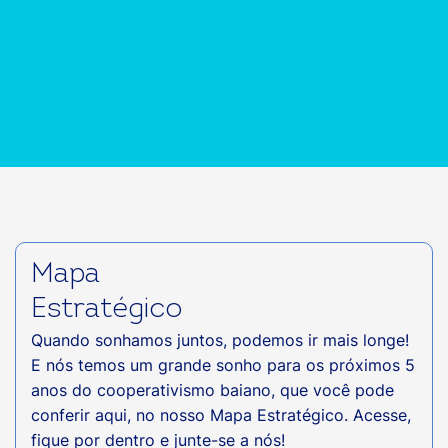
Mapa
Estratégico
Quando sonhamos juntos, podemos ir mais longe!
E nós temos um grande sonho para os próximos 5
anos do cooperativismo baiano, que você pode
conferir aqui, no nosso Mapa Estratégico. Acesse,
fique por dentro e junte-se a nós!