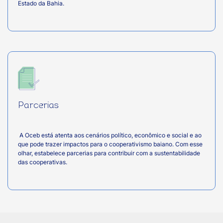
Estado da Bahia.
Parcerias
A Oceb está atenta aos cenários político, econômico e social e ao
que pode trazer impactos para o cooperativismo baiano. Com esse
olhar, estabelece parcerias para contribuir com a sustentabilidade
das cooperativas.