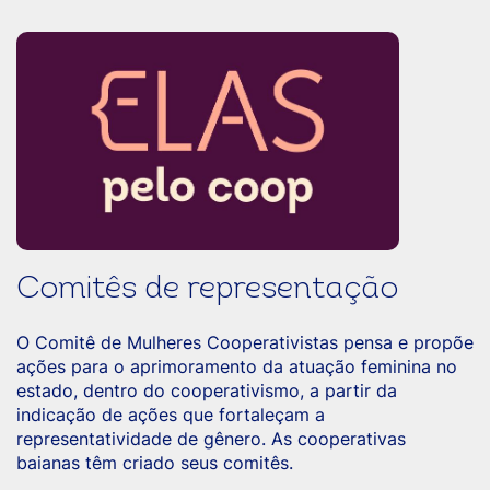
Comitês de representação
O Comitê de Mulheres Cooperativistas pensa e propõe
ações para o aprimoramento da atuação feminina no
estado, dentro do cooperativismo, a partir da
indicação de ações que fortaleçam a
representatividade de gênero. As cooperativas
baianas têm criado seus comitês.