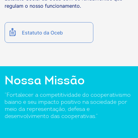
regulam o nosso funcionamento.
Estatuto da Oceb
Nossa Missão
“Fortalecer a competitividade do cooperativismo
baiano e seu impacto positivo na sociedade por
meio da representação, defesa e
desenvolvimento das cooperativas.”