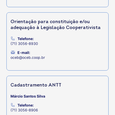
Orientação para constituição e/ou
adequação à Legislação Cooperativista
Telefone:
(71) 3056-8930
E-mail:
oceb@oceb.coop.br
Cadastramento ANTT
Márcio Santos Silva
Telefone:
(71) 3056-8906