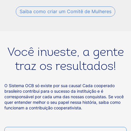
Saiba como criar um Comitê de Mulheres
Você investe, a gente
traz os resultados!
O Sistema OCB só existe por sua causa! Cada cooperado
brasileiro contribui para o sucesso da instituição e é
corresponsável por cada uma das nossas conquistas. Se você
quer entender melhor o seu papel nessa história, saiba como
funcionam a contribuição cooperativista.