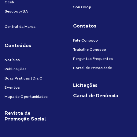
Oceb
Sou Coop
Sescoop/BA
Contatos
Central da Marca
Fale Conosco
Conteúdos
Trabalhe Conosco
Perguntas Frequentes
Notícias
Portal de Privacidade
Publicações
Boas Práticas | Dia C
Licitações
Eventos
Canal de Denúncia
Mapa de Oportunidades
Revista de
Promoção Social