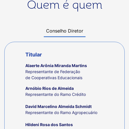
Quem é quem
Conselho Diretor
Titular
Alaerte Arônia Miranda Martins
Representante de Federação
de Cooperativas Educacionais
Arnóbio Rios de Almeida
Representante do Ramo Crédito
David Marcelino Almeida Schmidt
Representante do Ramo Agropecuário
Hildeni Rosa dos Santos