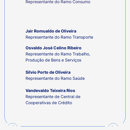
Representante do Ramo Consumo
Jair Romualdo de Oliveira
Representante
do Ramo Transporte
Osvaldo José Celino Ribeiro
Representante do Ramo
Trabalho,
Produção de Bens e Serviços
Sílvio Porto de Oliveira
Representante do Ramo
Saúde
Vandevaldo Teixeira Rios
Representante
de Central de
Cooperativas de Crédito