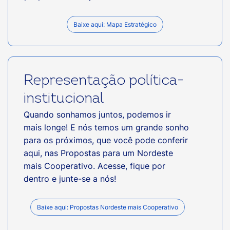
Baixe aqui: Mapa Estratégico
Representação política-
institucional
Quando sonhamos juntos, podemos ir
mais longe! E nós temos um grande sonho
para os próximos, que você pode conferir
aqui, nas Propostas para um Nordeste
mais Cooperativo. Acesse, fique por
dentro e junte-se a nós!
Baixe aqui: Propostas Nordeste mais Cooperativo