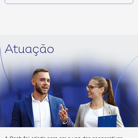
Atuação