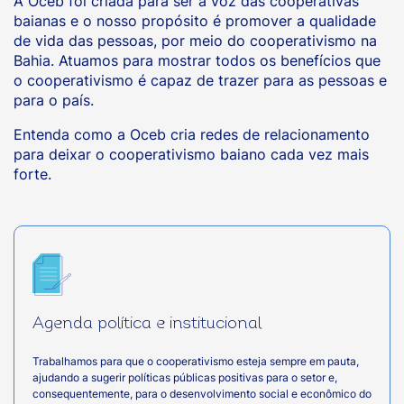
A Oceb foi criada para ser a voz das cooperativas
baianas e o nosso propósito é promover a qualidade
de vida das pessoas, por meio do cooperativismo na
Bahia. Atuamos para mostrar todos os benefícios que
o cooperativismo é capaz de trazer para as pessoas e
para o país.
Entenda como a Oceb cria redes de relacionamento
para deixar o cooperativismo baiano cada vez mais
forte.
Agenda política e institucional
Trabalhamos para que o cooperativismo esteja sempre em pauta,
ajudando a sugerir políticas públicas positivas para o setor e,
consequentemente, para o desenvolvimento social e econômico do