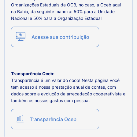
Organizações Estaduais da OCB, no caso, a Oceb aqui
na Bahia, da seguinte maneira: 50% para a Unidade
Nacional e 50% para a Organização Estadual
Acesse sua contribuição
Transparência Oceb:
Transparência é um valor do coop! Nesta página você
tem acesso à nossa prestação anual de contas, com
dados sobre a evolução da arrecadação cooperativista e
também os nossos gastos com pessoal.
Transparência Oceb