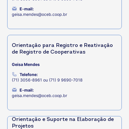
E-mail:
geisa.mendes@oceb.coop.br
Orientação para Registro e Reativação
de Registro de Cooperativas
Geisa Mendes
Telefone:
(71) 3056-8961 ou (71) 9 9690-7018
E-mail:
geisa.mendes@oceb.coop.br
Orientação e Suporte na Elaboração de
Projetos