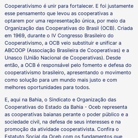
Cooperativismo é unir para fortalecer. E foi justamente
esse pensamento que levou as cooperativas a
optarem por uma representação única, por meio da
Organização das Cooperativas do Brasil (OCB). Criada
em 1969, durante o IV Congresso Brasileiro do
Cooperativismo, a OCB veio substituir e unificar a
ABCOOP (Associação Brasileira de Cooperativas) e a
Unasco (União Nacional de Cooperativas). Desde
então, a OCB é responsável pelo fomento e defesa do
cooperativismo brasileiro, apresentando o movimento
como solução para um mundo mais justo e com
melhores oportunidades para todos.
E, aqui na Bahia, o Sindicato e Organização das
Cooperativas do Estado da Bahia - Oceb representa
as cooperativas baianas perante o poder público e a
sociedade civil, na defesa de seus interesses e na
promoção da atividade cooperativista. Confira o
Estatuto Social da Oceb com os fundamentos que