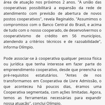
área de atuação nos próximos 2 anos. "A união das
cooperativas possibilitará a expansão da rede de
atendimento com previsão de abertura de novos
postos cooperativos", revela Reginaldo. "Assumimos o
compromisso com o Banco Central do Brasil, e acima
de tudo com o nosso cooperado, de desenvolvermos o
cooperativismo de crédito em 56 municípios,
atendendo a critérios técnicos e de razoabilidade",
informa Olímpio.
Pode associar-se à cooperativa qualquer pessoa física
ou jurídica que tenha interesse em fazer parte do
empreendimento cooperativo, desde que preencha os
pré-requisitos estatutários. "Antes de nos
transformamos em Cooperativa de Livre Admissão, o
que aconteceu há poucos dias, éramos uma
Cooperativa segmentada, com ações limitadas. Agora,
temos as ferramentas necessárias para expandir
nossa atuação", conclui Olímpio.