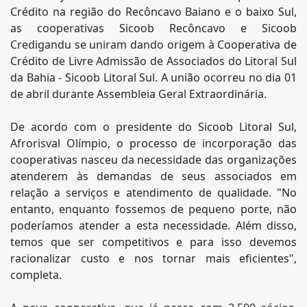
Crédito na região do Recôncavo Baiano e o baixo Sul,
as cooperativas Sicoob Recôncavo e Sicoob
Credigandu se uniram dando origem à Cooperativa de
Crédito de Livre Admissão de Associados do Litoral Sul
da Bahia - Sicoob Litoral Sul. A união ocorreu no dia 01
de abril durante Assembleia Geral Extraordinária.
De acordo com o presidente do Sicoob Litoral Sul,
Afrorisval Olímpio, o processo de incorporação das
cooperativas nasceu da necessidade das organizações
atenderem às demandas de seus associados em
relação a serviços e atendimento de qualidade. "No
entanto, enquanto fossemos de pequeno porte, não
poderíamos atender a esta necessidade. Além disso,
temos que ser competitivos e para isso devemos
racionalizar custo e nos tornar mais eficientes",
completa.