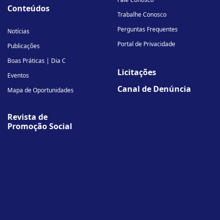
Conteúdos
Trabalhe Conosco
Perguntas Frequentes
Notícias
Portal de Privacidade
Publicações
Boas Práticas | Dia C
Licitações
Eventos
Canal de Denúncia
Mapa de Oportunidades
Revista de
Promoção Social