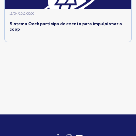
11/04/2012 00:00
Sistema Oceb participa de evento para impulsionar o
coop