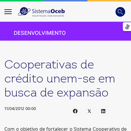
Busca
Digite
DESENVOLVIMENTO
Cooperativas de
crédito unem-se em
busca de expansão
11/04/2012 00:00
Com o objetivo de fortalecer o Sistema Cooperativo de