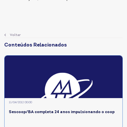
Voltar
Conteúdos Relacionados
11/04/2012 00:00
Sescoop/BA completa 24 anos impulsionando o coop