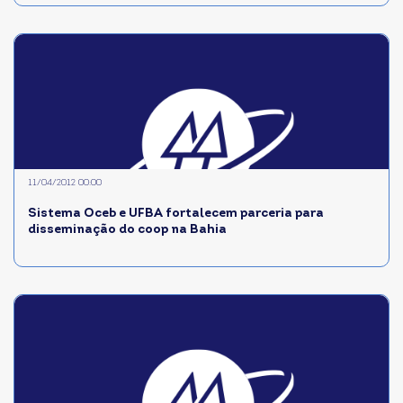
11/04/2012 00:00
Sistema Oceb e UFBA fortalecem parceria para
disseminação do coop na Bahia