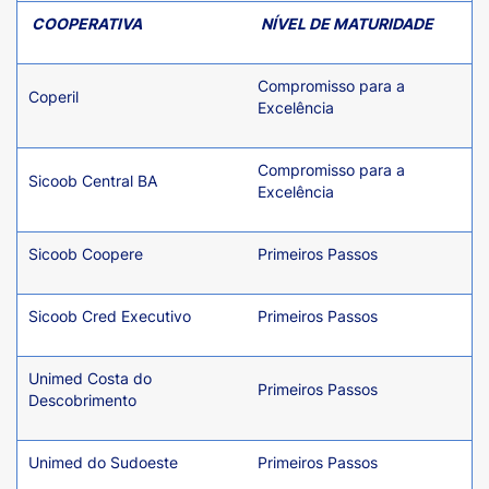
COOPERATIVA
NÍVEL DE MATURIDADE
Compromisso para a
Coperil
Excelência
Compromisso para a
Sicoob Central BA
Excelência
Sicoob Coopere
Primeiros Passos
Sicoob Cred Executivo
Primeiros Passos
Unimed Costa do
Primeiros Passos
Descobrimento
Unimed do Sudoeste
Primeiros Passos