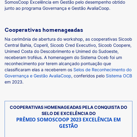
SomosCoop Excelência em Gestão pelo desempenho obtido
junto ao programa Governança e Gestão AvaliaCoop.
Cooperativas homenageadas
Na cerimônia de abertura do workshop, as cooperativas Sicoob
Central Bahia, Coperil, Sicoob Cred Executivo, Sicoob Coopere,
Unimed Costa do Descobrimento e Unimed do Sudoeste,
receberam troféus. A homenagem do Sistema Oceb foi um
reconhecimento por terem alcançado pontuação que
classificaram elas a receberem os
Selos de Reconhecimento do
Governança e Gestão AvaliaCoop
, conferidos pelo
Sistema OCB
em 2023.
COOPERATIVAS HOMENAGEADAS PELA CONQUISTA DO
SELO DE EXCELÊNCIA DO
PRÊMIO SOMOSCOOP 2023 EXCELÊNCIA EM
GESTÃO