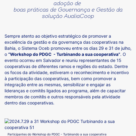
adoção de
boas práticas
de Governança e Gestão da
solução AvaliaCoop
Sempre atento ao objetivo estratégico de promover a
excelência da gestão e da governança das cooperativas na
Bahia, o Sistema Oceb promoveu entre os dias 29 e 31 de julho,
o
“Workshop do PDGC - Turbinando a sua cooperativa”
. O
evento ocorreu em Salvador e reuniu representantes de 15
cooperativas de diferentes ramos e regiões do estado. Dentre
os focos da atividade, estiveram o reconhecimento e incentivo
à participação das cooperativas, bem como promover a
integração entre as mesmas, sensibilizar e engajar as
lideranças e comitês ligados ao programa, além de capacitar
membros de comitês e outros responsáveis pela atividade
dentro das cooperativas.
Participantes do Workshop do PDGC - Turbinando a sua cooperativa