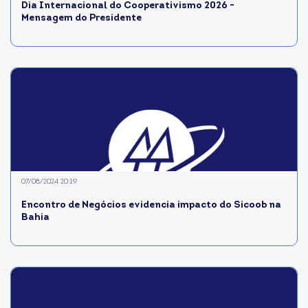
Dia Internacional do Cooperativismo 2026 -
Mensagem do Presidente
07/08/2024 20:19
Encontro de Negócios evidencia impacto do Sicoob na
Bahia