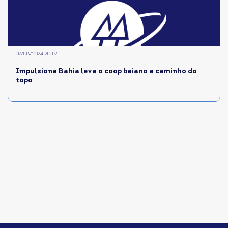
07/08/2024 20:19
Impulsiona Bahia leva o coop baiano a caminho do
topo