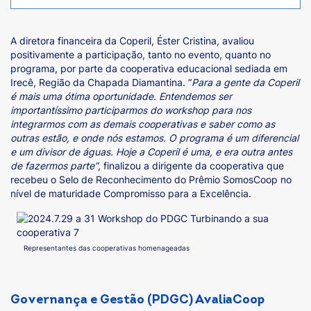
A diretora financeira da Coperil, Éster Cristina, avaliou
positivamente a participação, tanto no evento, quanto no
programa, por parte da cooperativa educacional sediada em
Irecê, Região da Chapada Diamantina. “
Para a gente da Coperil
é mais uma ótima oportunidade. Entendemos ser
importantíssimo participarmos do workshop para nos
integrarmos com as demais cooperativas e saber como as
outras estão, e onde nós estamos. O programa é um diferencial
e um divisor de águas. Hoje a Coperil é uma, e era outra antes
de fazermos parte”
, finalizou a dirigente da cooperativa que
recebeu o Selo de Reconhecimento do Prêmio SomosCoop no
nível de maturidade Compromisso para a Excelência.
Representantes das cooperativas homenageadas
Governança e Gestão (PDGC) AvaliaCoop