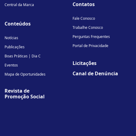
Contatos
Central da Marca
Fale Conosco
Conteúdos
Trabalhe Conosco
Perguntas Frequentes
Notícias
Portal de Privacidade
Publicações
Boas Práticas | Dia C
Licitações
Eventos
Canal de Denúncia
Mapa de Oportunidades
Revista de
Promoção Social