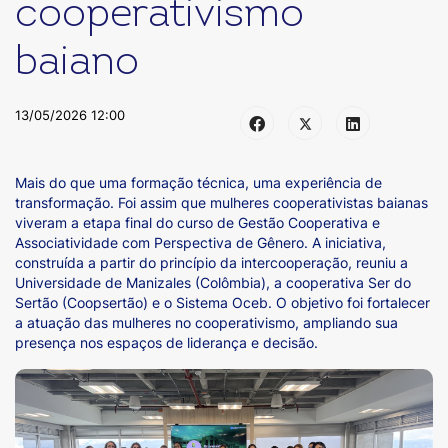
cooperativismo
baiano
13/05/2026 12:00
Mais do que uma formação técnica, uma experiência de
transformação. Foi assim que mulheres cooperativistas baianas
viveram a etapa final do curso de Gestão Cooperativa e
Associatividade com Perspectiva de Gênero. A iniciativa,
construída a partir do princípio da intercooperação, reuniu a
Universidade de Manizales (Colômbia), a cooperativa Ser do
Sertão (Coopsertão) e o Sistema Oceb. O objetivo foi fortalecer
a atuação das mulheres no cooperativismo, ampliando sua
presença nos espaços de liderança e decisão.