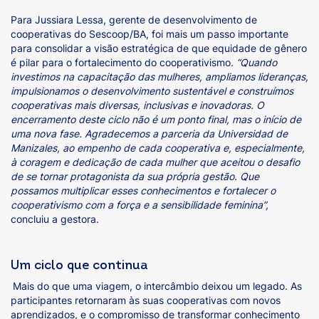
Para Jussiara Lessa, gerente de desenvolvimento de
cooperativas do Sescoop/BA, foi mais um passo importante
para consolidar a visão estratégica de que equidade de gênero
é pilar para o fortalecimento do cooperativismo
. “Quando
investimos na capacitação das mulheres, ampliamos lideranças,
impulsionamos o desenvolvimento sustentável e construímos
cooperativas mais diversas, inclusivas e inovadoras. O
encerramento deste ciclo não é um ponto final, mas o início de
uma nova fase. Agradecemos a parceria da Universidad de
Manizales, ao empenho de cada cooperativa e, especialmente,
à coragem e dedicação de cada mulher que aceitou o desafio
de se tornar protagonista da sua própria gestão. Que
possamos multiplicar esses conhecimentos e fortalecer o
cooperativismo com a força e a sensibilidade feminina”,
concluiu a gestora.
Um ciclo que continua
Mais do que uma viagem, o intercâmbio deixou um legado. As
participantes retornaram às suas cooperativas com novos
aprendizados, e o compromisso de transformar conhecimento