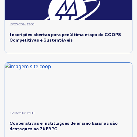
13/05/2026 12:00
Inscrições abertas para penúltima etapa do COOPS
Competitivas e Sustentáveis
13/05/2026 12:00
Cooperativas e instituições de ensino baianas são
destaques no 7º EBPC