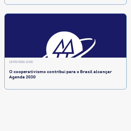
13/05/2026 12:00
O cooperativismo contribui para o Brasil alcançar
Agenda 2030