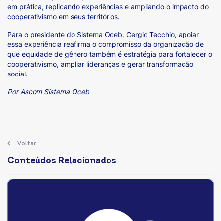
em prática, replicando experiências e ampliando o impacto do
cooperativismo em seus territórios.
Para o presidente do Sistema Oceb, Cergio Tecchio, apoiar
essa experiência reafirma o compromisso da organização de
que equidade de gênero também é estratégia para fortalecer o
cooperativismo, ampliar lideranças e gerar transformação
social.
Por Ascom Sistema Oceb
Voltar
Conteúdos Relacionados