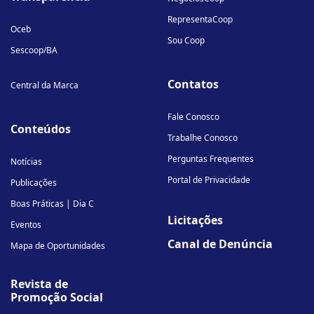
RepresentaCoop
Oceb
Sou Coop
Sescoop/BA
Contatos
Central da Marca
Fale Conosco
Conteúdos
Trabalhe Conosco
Perguntas Frequentes
Notícias
Portal de Privacidade
Publicações
Boas Práticas | Dia C
Licitações
Eventos
Canal de Denúncia
Mapa de Oportunidades
Revista de
Promoção Social