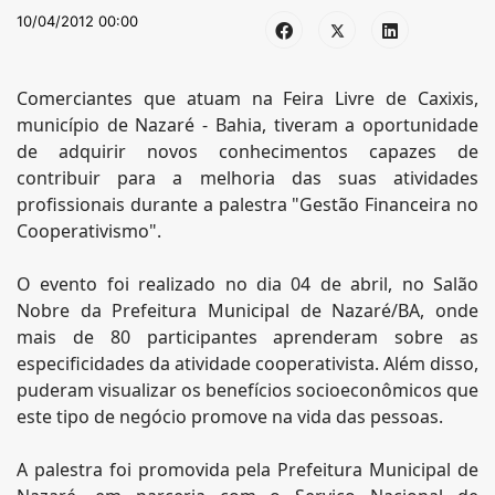
10/04/2012 00:00
Comerciantes que atuam na Feira Livre de Caxixis,
município de Nazaré - Bahia, tiveram a oportunidade
de adquirir novos conhecimentos capazes de
contribuir para a melhoria das suas atividades
profissionais durante a palestra "Gestão Financeira no
Cooperativismo".
O evento foi realizado no dia 04 de abril, no Salão
Nobre da Prefeitura Municipal de Nazaré/BA, onde
mais de 80 participantes aprenderam sobre as
especificidades da atividade cooperativista. Além disso,
puderam visualizar os benefícios socioeconômicos que
este tipo de negócio promove na vida das pessoas.
A palestra foi promovida pela Prefeitura Municipal de