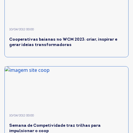
10/04/2012 00:00
Cooperativas baianas no WCM 2023: criar, inspirar e
gerar ideias transformadoras
10/04/2012 00:00
Semana de Competividade traz trilhas para
impulsionar o coop