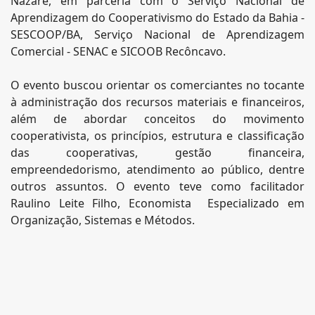
Nazaré, em parceria com o Serviço Nacional de
Aprendizagem do Cooperativismo do Estado da Bahia -
SESCOOP/BA, Serviço Nacional de Aprendizagem
Comercial - SENAC e SICOOB Recôncavo.
O evento buscou orientar os comerciantes no tocante
à administração dos recursos materiais e financeiros,
além de abordar conceitos do movimento
cooperativista, os princípios, estrutura e classificação
das cooperativas, gestão financeira,
empreendedorismo, atendimento ao público, dentre
outros assuntos. O evento teve como facilitador
Raulino Leite Filho, Economista Especializado em
Organização, Sistemas e Métodos.