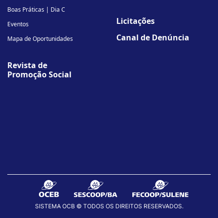
Boas Práticas | Dia C
Licitações
Eventos
Canal de Denúncia
Mapa de Oportunidades
Revista de
Promoção Social
SISTEMA OCB © TODOS OS DIREITOS RESERVADOS.