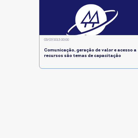
03/07/2013 00:00
Comunicação, geração de valor e acesso a
recursos são temas de capacitação