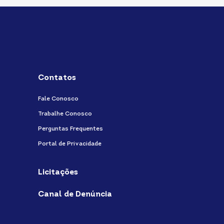
Contatos
Fale Conosco
Trabalhe Conosco
Perguntas Frequentes
Portal de Privacidade
Licitações
Canal de Denúncia