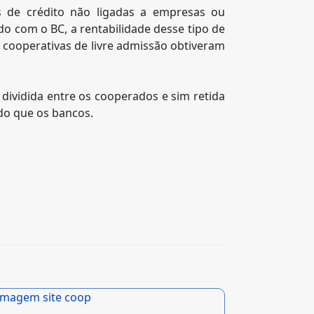
s de crédito não ligadas a empresas ou
o com o BC, a rentabilidade desse tipo de
 cooperativas de livre admissão obtiveram
 dividida entre os cooperados e sim retida
ado que os bancos.