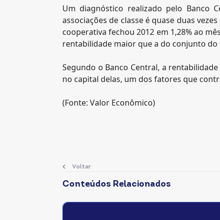
Um diagnóstico realizado pelo Banco C
associações de classe é quase duas vezes
cooperativa fechou 2012 em 1,28% ao mês,
rentabilidade maior que a do conjunto do 
Segundo o Banco Central, a rentabilidade 
no capital delas, um dos fatores que cont
(Fonte: Valor Econômico)
Voltar
Conteúdos Relacionados