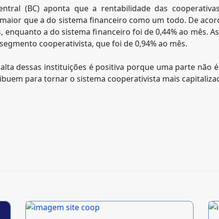
entral (BC) aponta que a rentabilidade das cooperativa
 maior que a do sistema financeiro como um todo. De acord
 enquanto a do sistema financeiro foi de 0,44% ao mês. As
segmento cooperativista, que foi de 0,94% ao mês.
alta dessas instituições é positiva porque uma parte não é
ribuem para tornar o sistema cooperativista mais capitaliz