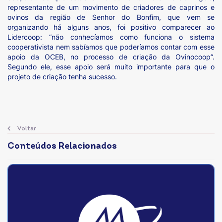
representante de um movimento de criadores de caprinos e
ovinos da região de Senhor do Bonfim, que vem se
organizando há alguns anos, foi positivo comparecer ao
Lidercoop: “não conhecíamos como funciona o sistema
cooperativista nem sabíamos que poderíamos contar com esse
apoio da OCEB, no processo de criação da Ovinocoop”.
Segundo ele, esse apoio será muito importante para que o
projeto de criação tenha sucesso.
Voltar
Conteúdos Relacionados