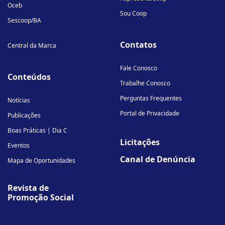
Oceb
Sou Coop
Sescoop/BA
Contatos
Central da Marca
Fale Conosco
Conteúdos
Trabalhe Conosco
Perguntas Frequentes
Notícias
Portal de Privacidade
Publicações
Boas Práticas | Dia C
Licitações
Eventos
Canal de Denúncia
Mapa de Oportunidades
Revista de
Promoção Social