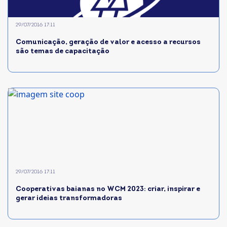
29/07/2016 17:11
Comunicação, geração de valor e acesso a recursos
são temas de capacitação
29/07/2016 17:11
Cooperativas baianas no WCM 2023: criar, inspirar e
gerar ideias transformadoras