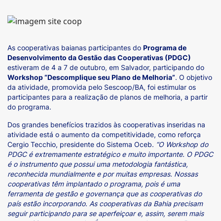
As cooperativas baianas participantes do
Programa de
Desenvolvimento da Gestão das Cooperativas (PDGC)
estiveram de 4 a 7 de outubro, em Salvador, participando do
Workshop “Descomplique seu Plano de Melhoria”
. O objetivo
da atividade, promovida pelo Sescoop/BA, foi estimular os
participantes para a realização de planos de melhoria, a partir
do programa.
Dos grandes benefícios trazidos às cooperativas inseridas na
atividade está o aumento da competitividade, como reforça
Cergio Tecchio, presidente do Sistema Oceb.
“O Workshop do
PDGC é extremamente estratégico e muito importante. O PDGC
é
o instrumento que possui uma metodologia fantástica,
reconhecida mundialmente e por muitas empresas. Nossas
cooperativas têm implantado o programa, pois é uma
ferramenta de gestão e governança que as cooperativas do
país estão incorporando. As cooperativas da Bahia precisam
seguir participando para se aperfeiçoar e, assim, serem mais