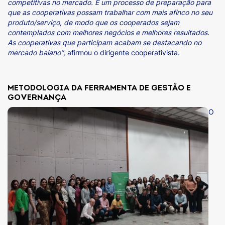
competitivas no mercado. É um processo de preparação para
que as cooperativas possam trabalhar com mais afinco no seu
produto/serviço, de modo que os cooperados sejam
contemplados com melhores negócios e melhores resultados.
As cooperativas que participam acabam se destacando no
mercado baiano”
, afirmou o dirigente cooperativista.
METODOLOGIA DA FERRAMENTA DE GESTÃO E
GOVERNANÇA
O