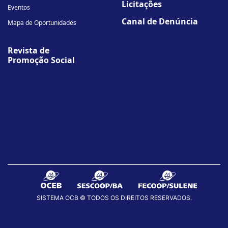
Licitações
Eventos
Canal de Denúncia
Mapa de Oportunidades
Revista de
Promoção Social
SISTEMA OCB © TODOS OS DIREITOS RESERVADOS.