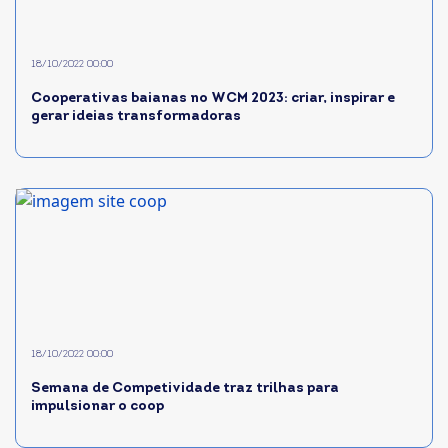
18/10/2022 00:00
Cooperativas baianas no WCM 2023: criar, inspirar e
gerar ideias transformadoras
18/10/2022 00:00
Semana de Competividade traz trilhas para
impulsionar o coop