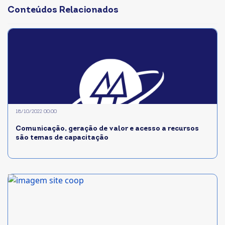
Conteúdos Relacionados
18/10/2022 00:00
Comunicação, geração de valor e acesso a recursos
são temas de capacitação