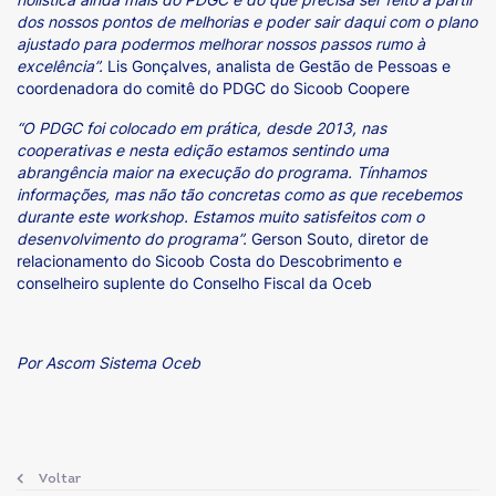
dos nossos pontos de melhorias e poder sair daqui com o plano
ajustado para podermos melhorar nossos passos rumo à
excelência”.
Lis Gonçalves, analista de Gestão de Pessoas e
coordenadora do comitê do PDGC do Sicoob Coopere
“O PDGC foi colocado em prática, desde 2013, nas
cooperativas e nesta edição estamos sentindo uma
abrangência maior na execução do programa. Tínhamos
informações, mas não tão concretas como as que recebemos
durante este workshop. Estamos muito satisfeitos com o
desenvolvimento do programa”.
Gerson Souto, diretor de
relacionamento do Sicoob Costa do Descobrimento e
conselheiro suplente do Conselho Fiscal da Oceb
Por Ascom Sistema Oceb
Voltar