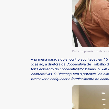
Primeira parada aconteceu 
A primeira parada do encontro aconteceu em 15 d
ocasião, a diretora da Cooperativa de Trabalho 
fortalecimento do cooperativismo baiano.
“É um e
cooperativas. O Direcoop tem o potencial de ala
promover e enriquecer o fortalecimento do coope