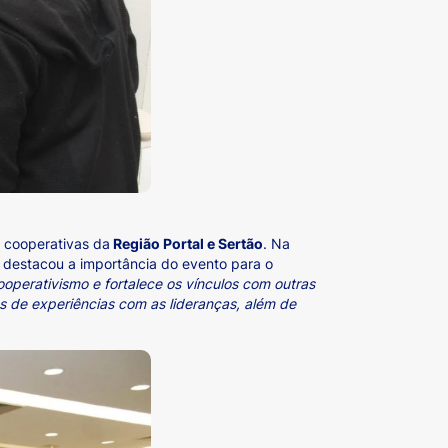
e cooperativas da
Região Portal e Sertão
. Na
, destacou a importância do evento para o
operativismo e fortalece os vínculos com outras
s de experiências com as lideranças, além de