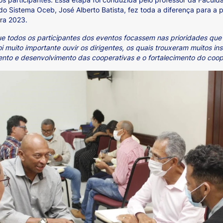
do Sistema Oceb, José Alberto Batista, fez toda a diferença para a 
ra 2023.
ue todos os participantes dos eventos focassem nas prioridades que
i muito importante ouvir os dirigentes, os quais trouxeram muitos 
ento e desenvolvimento das cooperativas e o fortalecimento do coop