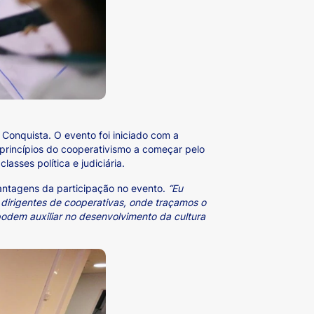
 Conquista. O evento foi iniciado com a
princípios do cooperativismo a começar pelo
sses política e judiciária.
vantagens da participação no evento.
“Eu
dirigentes de cooperativas, onde traçamos o
odem auxiliar no desenvolvimento da cultura