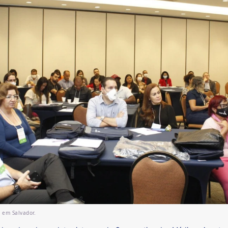
 em Salvador.