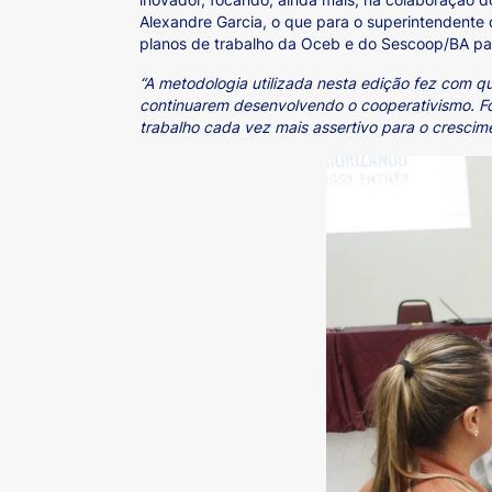
Alexandre Garcia, o que para o superintendente 
planos de trabalho da Oceb e do Sescoop/BA pa
“A metodologia utilizada nesta edição fez com q
continuarem desenvolvendo o cooperativismo. Fo
trabalho cada vez mais assertivo para o crescim