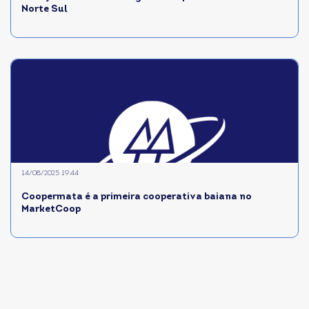
Norte Sul
14/08/2025 19:44
Coopermata é a primeira cooperativa baiana no
MarketCoop