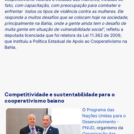
fato, com capacitação, com preocupação para combater e
enfrentar todos os tipos de violência contra as mulheres. Ele
responde a muitos desafios que se colocam hoje na sociedade,
principalmente na Bahia, onde a gente ainda tem o desafio de
muita gente em situação de vulnerabilidade social”
, refletiu a
deputada licenciada que foi relatora da Lei 11.362 de 2009,
que instituiu a Política Estadual de Apoio ao Cooperativismo na
Bahia.
Competitividade e sustentabilidade para o
cooperativismo baiano
O
Programa das
Nações Unidas para o
Desenvolvimento -
PNUD
, organismo da
Organização das