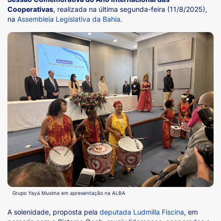
Cooperativas
, realizada na última segunda-feira (11/8/2025),
na
Assembleia Legislativa da Bahia
.
Grupo Yayá Muxima em apresentação na ALBA
A solenidade, proposta pela
deputada Ludmilla Fiscina
, em