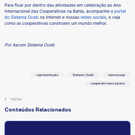
Para ficar por dentro das atividades em celebração ao Ano
Internacional das Cooperativas na Bahia, acompanhe o
portal
do Sistema Oceb
na internet e nossas
redes sociais
, e veja
como as cooperativas constroem um mundo melhor.
Por Ascom Sistema Oceb
representação
Sistema Oceb
somoscoop
cooperativismo baiano
Voltar
Conteúdos Relacionados