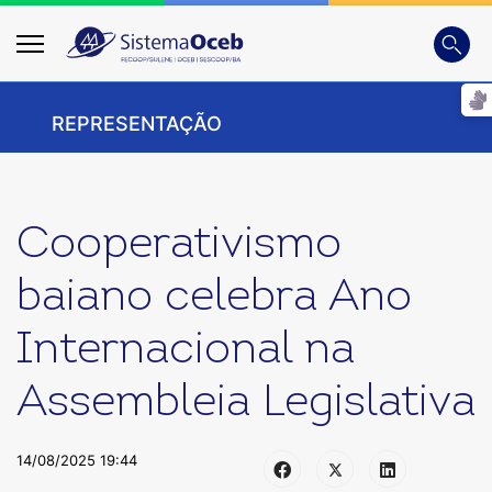
Busca
Digite
REPRESENTAÇÃO
Cooperativismo
baiano celebra Ano
Internacional na
Assembleia Legislativa
14/08/2025 19:44