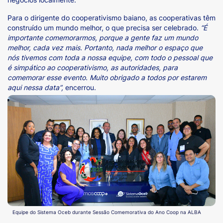
Para o dirigente do cooperativismo baiano, as cooperativas têm
construído um mundo melhor, o que precisa ser celebrado.
“É
importante comemorarmos, porque a gente faz um mundo
melhor, cada vez mais. Portanto, nada melhor o espaço que
nós tivemos com toda a nossa equipe, com todo o pessoal que
é simpático ao cooperativismo, as autoridades, para
comemorar esse evento. Muito obrigado a todos por estarem
aqui nessa data”,
encerrou.
Equipe do Sistema Oceb durante Sessão Comemorativa do Ano Coop na ALBA