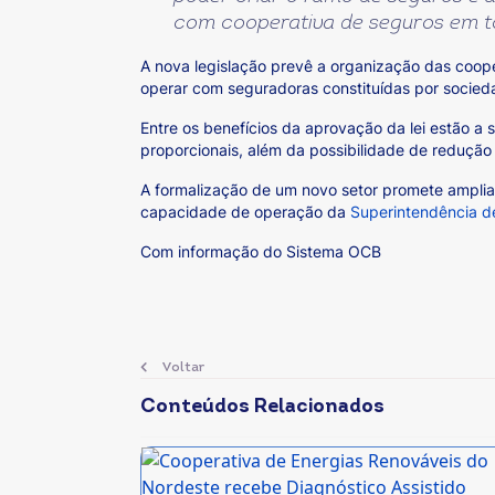
com cooperativa de seguros em tod
A nova legislação prevê a organização das coope
operar com seguradoras constituídas por socie
Entre os benefícios da aprovação da lei estão 
proporcionais, além da possibilidade de redução 
A formalização de um novo setor promete ampliar
capacidade de operação da
Superintendência d
Com informação do Sistema OCB
Voltar
Conteúdos Relacionados