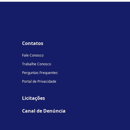
Contatos
Fale Conosco
Trabalhe Conosco
Perguntas Frequentes
Portal de Privacidade
Licitações
Canal de Denúncia