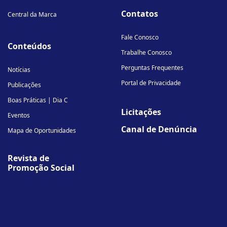
Contatos
Central da Marca
Fale Conosco
Conteúdos
Trabalhe Conosco
Perguntas Frequentes
Notícias
Portal de Privacidade
Publicações
Boas Práticas | Dia C
Licitações
Eventos
Canal de Denúncia
Mapa de Oportunidades
Revista de
Promoção Social