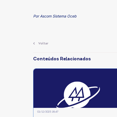
Por Ascom Sistema Oceb
Voltar
Conteúdos Relacionados
01/12/2025 18:47