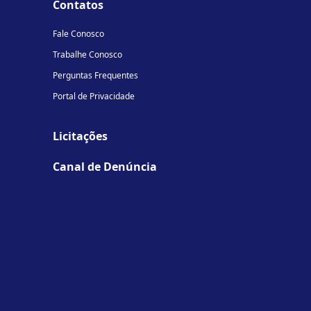
Contatos
Fale Conosco
Trabalhe Conosco
Perguntas Frequentes
Portal de Privacidade
Licitações
Canal de Denúncia