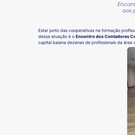
Encon
aos 
Estar junto das cooperativas na formação profi
dessa atuação é o
Encontro dos Contadores Coo
capital baiana dezenas de profissionais da área 