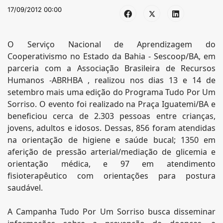
17/09/2012 00:00
O Serviço Nacional de Aprendizagem do
Cooperativismo no Estado da Bahia - Sescoop/BA, em
parceria com a Associação Brasileira de Recursos
Humanos -ABRHBA , realizou nos dias 13 e 14 de
setembro mais uma edição do Programa Tudo Por Um
Sorriso. O evento foi realizado na Praça Iguatemi/BA e
beneficiou cerca de 2.303 pessoas entre crianças,
jovens, adultos e idosos. Dessas, 856 foram atendidas
na orientação de higiene e saúde bucal; 1350 em
aferição de pressão arterial/mediação de glicemia e
orientação médica, e 97 em atendimento
fisioterapêutico com orientações para postura
saudável.
A Campanha Tudo Por Um Sorriso busca disseminar