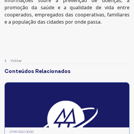
informações sobre a prevenção de doenças, a
promoção da saúde e a qualidade de vida entre
cooperados, empregados das cooperativas, familiares
e a população das cidades por onde passa.
Voltar
Conteúdos Relacionados
17/09/2012 00:00