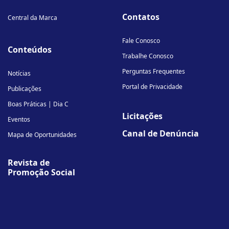
Contatos
Central da Marca
Fale Conosco
Conteúdos
Trabalhe Conosco
Perguntas Frequentes
Notícias
Portal de Privacidade
Publicações
Boas Práticas | Dia C
Licitações
Eventos
Canal de Denúncia
Mapa de Oportunidades
Revista de
Promoção Social