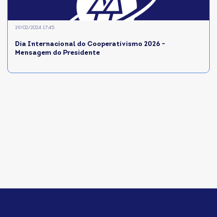
19/02/2024 17:45
Dia Internacional do Cooperativismo 2026 -
Mensagem do Presidente