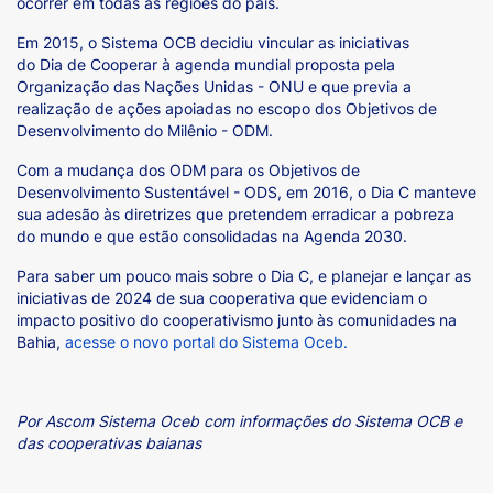
ocorrer em todas as regiões do país.
Em 2015, o Sistema OCB decidiu vincular as iniciativas
do Dia de Cooperar à agenda mundial proposta pela
Organização das Nações Unidas - ONU e que previa a
realização de ações apoiadas no escopo dos Objetivos de
Desenvolvimento do Milênio - ODM.
Com a mudança dos ODM para os Objetivos de
Desenvolvimento Sustentável - ODS, em 2016, o Dia C manteve
sua adesão às diretrizes que pretendem erradicar a pobreza
do mundo e que estão consolidadas na Agenda 2030.
Para saber um pouco mais sobre o Dia C, e planejar e lançar as
iniciativas de 2024 de sua cooperativa que evidenciam o
impacto positivo do cooperativismo junto às comunidades na
Bahia,
acesse o novo portal do Sistema Oceb.
Por Ascom Sistema Oceb com informações do Sistema OCB e
das cooperativas baianas