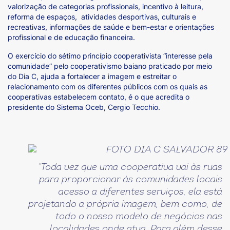
valorização de categorias profissionais, incentivo à leitura,
reforma de espaços, atividades desportivas, culturais e
recreativas, informações de saúde e bem-estar e orientações
profissional e de educação financeira.
O exercício do sétimo princípio cooperativista “interesse pela
comunidade” pelo cooperativismo baiano praticado por meio
do Dia C, ajuda a fortalecer a imagem e estreitar o
relacionamento com os diferentes públicos com os quais as
cooperativas estabelecem contato, é o que acredita o
presidente do Sistema Oceb, Cergio Tecchio.
“Toda vez que uma cooperativa vai às ruas
para proporcionar às comunidades locais
acesso a diferentes serviços, ela está
projetando a própria imagem, bem como, de
todo o nosso modelo de negócios nas
localidades onde atua. Para além desse