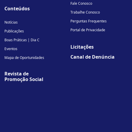
Fale Conosco
Conteúdos
Trabalhe Conosco
Perguntas Frequentes
Notícias
Portal de Privacidade
Publicações
Boas Práticas | Dia C
Licitações
Eventos
Canal de Denúncia
Mapa de Oportunidades
Revista de
Promoção Social