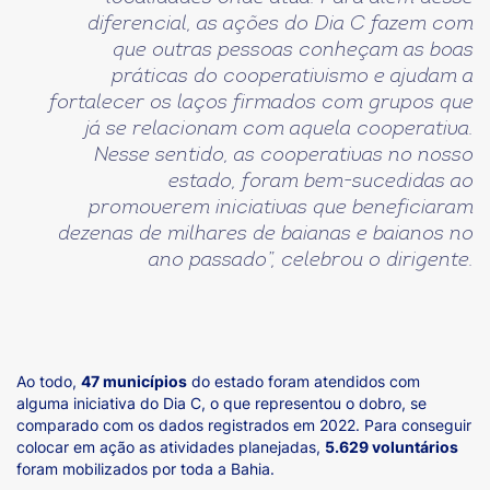
diferencial, as ações do Dia C fazem com
que outras pessoas conheçam as boas
práticas do cooperativismo e ajudam a
fortalecer os laços firmados com grupos que
já se relacionam com aquela cooperativa.
Nesse sentido, as cooperativas no nosso
estado, foram bem-sucedidas ao
promoverem iniciativas que beneficiaram
dezenas de milhares de baianas e baianos no
ano passado”, celebrou o dirigente.
Ao todo,
47 municípios
do estado foram atendidos com
alguma iniciativa do Dia C, o que representou o dobro, se
comparado com os dados registrados em 2022. Para conseguir
colocar em ação as atividades planejadas,
5.629 voluntários
foram mobilizados por toda a Bahia.