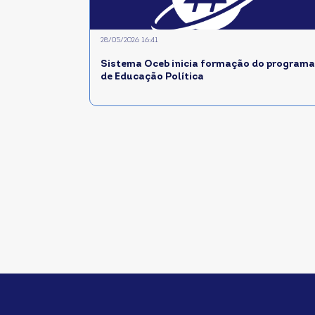
28/05/2026 16:41
Sistema Oceb inicia formação do programa
de Educação Política