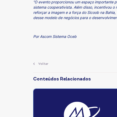
“O evento proporcionou um espaço importante par
sistema cooperativista. Além disso, incentivou o
reforçar a imagem e a força do Sicoob na Bahia
desse modelo de negócios para o desenvolvime
Por Ascom Sistema Oceb
Voltar
Conteúdos Relacionados