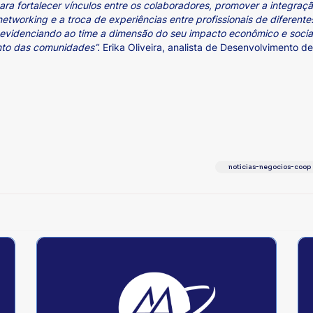
a fortalecer vínculos entre os colaboradores, promover a integraç
 networking e a troca de experiências entre profissionais de diferen
, evidenciando ao time a dimensão do seu impacto econômico e socia
nto das comunidades”.
Erika Oliveira, analista de Desenvolvimento 
noticias-negocios-coop