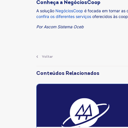
Conheça a NegóciosCoop
A solução
NegóciosCoop
é focada em tornar as 
confira os diferentes serviços
oferecidos às coop
Por Ascom Sistema Oceb
Voltar
Conteúdos Relacionados