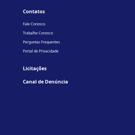
Contatos
Fale Conosco
Trabalhe Conosco
Perguntas Frequentes
Portal de Privacidade
Licitações
Canal de Denúncia