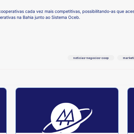
cooperativas cada vez mais competitivas, possibilitando-as que a
erativas na Bahia junto ao Sistema Oceb.
noticias-negocios-coop
market