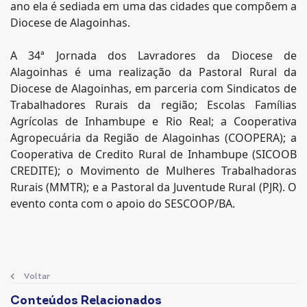
ano ela é sediada em uma das cidades que compõem a
Diocese de Alagoinhas.
A 34ª Jornada dos Lavradores da Diocese de
Alagoinhas é uma realização da Pastoral Rural da
Diocese de Alagoinhas, em parceria com Sindicatos de
Trabalhadores Rurais da região; Escolas Famílias
Agrícolas de Inhambupe e Rio Real; a Cooperativa
Agropecuária da Região de Alagoinhas (COOPERA); a
Cooperativa de Credito Rural de Inhambupe (SICOOB
CREDITE); o Movimento de Mulheres Trabalhadoras
Rurais (MMTR); e a Pastoral da Juventude Rural (PJR). O
evento conta com o apoio do SESCOOP/BA.
Voltar
Conteúdos Relacionados