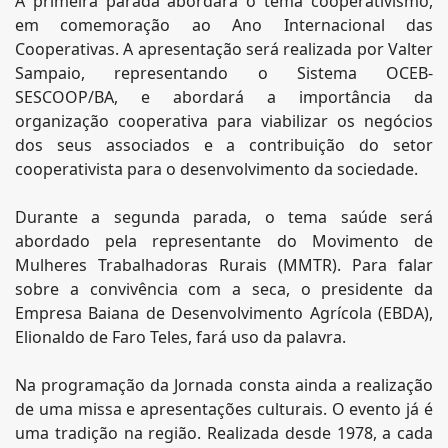
A primeira parada abordará o tema cooperativismo,
em comemoração ao Ano Internacional das
Cooperativas. A apresentação será realizada por Valter
Sampaio, representando o Sistema OCEB-
SESCOOP/BA, e abordará a importância da
organização cooperativa para viabilizar os negócios
dos seus associados e a contribuição do setor
cooperativista para o desenvolvimento da sociedade.
Durante a segunda parada, o tema saúde será
abordado pela representante do Movimento de
Mulheres Trabalhadoras Rurais (MMTR). Para falar
sobre a convivência com a seca, o presidente da
Empresa Baiana de Desenvolvimento Agrícola (EBDA),
Elionaldo de Faro Teles, fará uso da palavra.
Na programação da Jornada consta ainda a realização
de uma missa e apresentações culturais. O evento já é
uma tradição na região. Realizada desde 1978, a cada