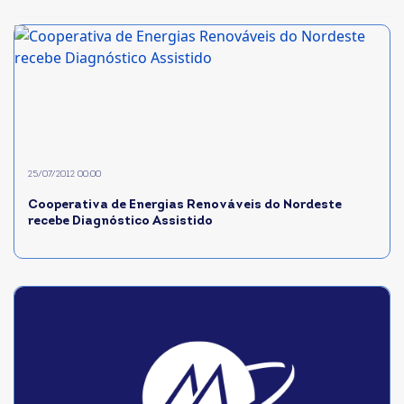
25/07/2012 00:00
Cooperativa de Energias Renováveis do Nordeste
recebe Diagnóstico Assistido