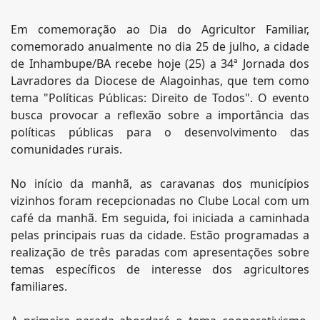
Em comemoração ao Dia do Agricultor Familiar,
comemorado anualmente no dia 25 de julho, a cidade
de Inhambupe/BA recebe hoje (25) a 34ª Jornada dos
Lavradores da Diocese de Alagoinhas, que tem como
tema "Políticas Públicas: Direito de Todos". O evento
busca provocar a reflexão sobre a importância das
políticas públicas para o desenvolvimento das
comunidades rurais.
No início da manhã, as caravanas dos municípios
vizinhos foram recepcionadas no Clube Local com um
café da manhã. Em seguida, foi iniciada a caminhada
pelas principais ruas da cidade. Estão programadas a
realização de três paradas com apresentações sobre
temas específicos de interesse dos agricultores
familiares.