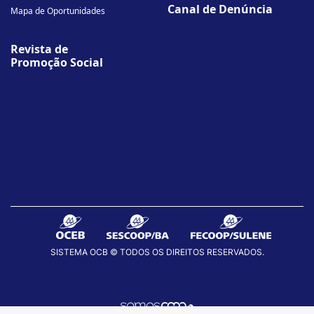
Canal de Denúncia
Mapa de Oportunidades
Revista de
Promoção Social
SISTEMA OCB © TODOS OS DIREITOS RESERVADOS.