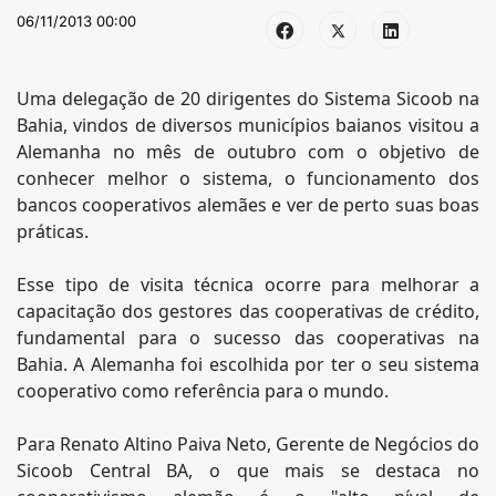
06/11/2013 00:00
Uma delegação de 20 dirigentes do Sistema Sicoob na
Bahia, vindos de diversos municípios baianos visitou a
Alemanha no mês de outubro com o objetivo de
conhecer melhor o sistema, o funcionamento dos
bancos cooperativos alemães e ver de perto suas boas
práticas.
Esse tipo de visita técnica ocorre para melhorar a
capacitação dos gestores das cooperativas de crédito,
fundamental para o sucesso das cooperativas na
Bahia. A Alemanha foi escolhida por ter o seu sistema
cooperativo como referência para o mundo.
Para Renato Altino Paiva Neto, Gerente de Negócios do
Sicoob Central BA, o que mais se destaca no