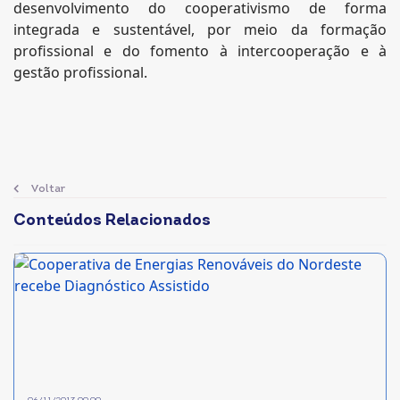
desenvolvimento do cooperativismo de forma
integrada e sustentável, por meio da formação
profissional e do fomento à intercooperação e à
gestão profissional.
Voltar
Conteúdos Relacionados