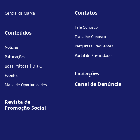
Contatos
Central da Marca
Fale Conosco
Conteúdos
Trabalhe Conosco
Perguntas Frequentes
Notícias
Portal de Privacidade
Publicações
Boas Práticas | Dia C
Licitações
Eventos
Canal de Denúncia
Mapa de Oportunidades
Revista de
Promoção Social