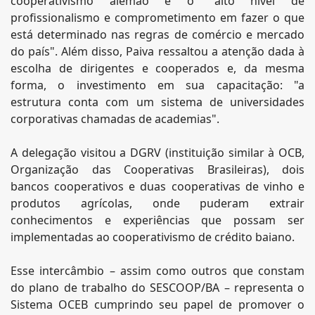
cooperativismo alemão é o "alto nível de
profissionalismo e comprometimento em fazer o que
está determinado nas regras de comércio e mercado
do país". Além disso, Paiva ressaltou a atenção dada à
escolha de dirigentes e cooperados e, da mesma
forma, o investimento em sua capacitação: "a
estrutura conta com um sistema de universidades
corporativas chamadas de academias".
A delegação visitou a DGRV (instituição similar à OCB,
Organização das Cooperativas Brasileiras), dois
bancos cooperativos e duas cooperativas de vinho e
produtos agrícolas, onde puderam extrair
conhecimentos e experiências que possam ser
implementadas ao cooperativismo de crédito baiano.
Esse intercâmbio – assim como outros que constam
do plano de trabalho do SESCOOP/BA – representa o
Sistema OCEB cumprindo seu papel de promover o