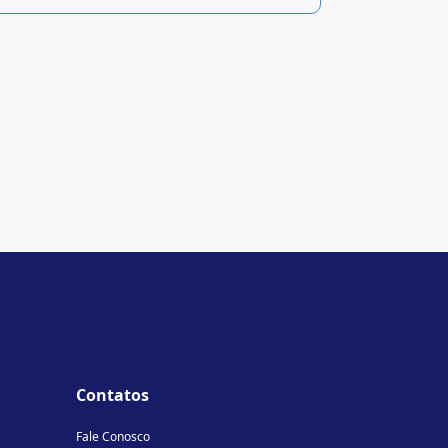
Contatos
Fale Conosco