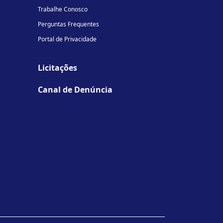
Trabalhe Conosco
Perguntas Frequentes
Portal de Privacidade
Licitações
Canal de Denúncia