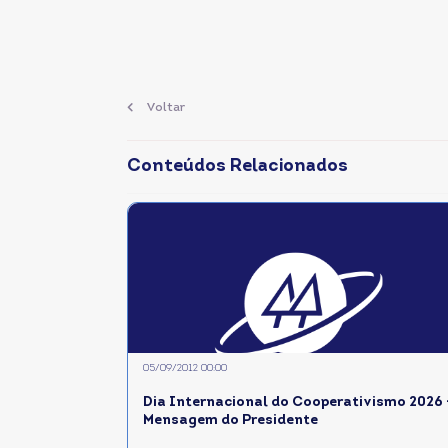
Voltar
Conteúdos Relacionados
05/09/2012 00:00
Dia Internacional do Cooperativismo 2026 
Mensagem do Presidente