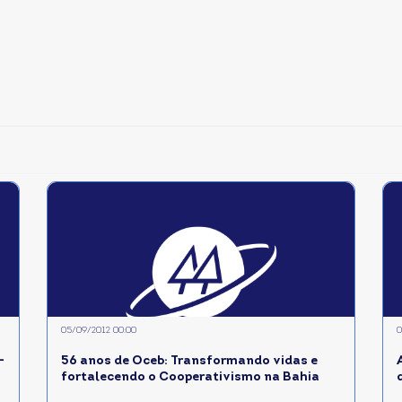
05/09/2012 00:00
0
-
56 anos de Oceb: Transformando vidas e
fortalecendo o Cooperativismo na Bahia