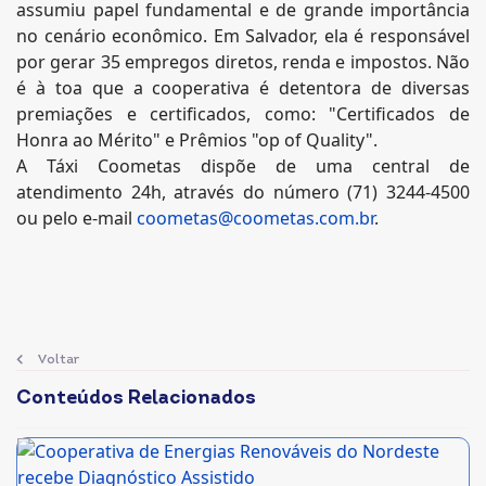
assumiu papel fundamental e de grande importância
no cenário econômico. Em Salvador, ela é responsável
por gerar 35 empregos diretos, renda e impostos. Não
é à toa que a cooperativa é detentora de diversas
premiações e certificados, como: "Certificados de
Honra ao Mérito" e Prêmios "op of Quality".
A Táxi Coometas dispõe de uma central de
atendimento 24h, através do número (71) 3244-4500
ou pelo e-mail
coometas@coometas.com.br
.
Voltar
Conteúdos Relacionados