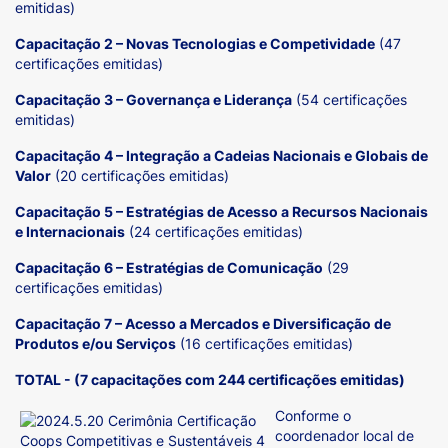
emitidas)
Capacitação 2 – Novas Tecnologias e Competividade
(47
certificações emitidas)
Capacitação 3 – Governança e Liderança
(54 certificações
emitidas)
Capacitação 4 – Integração a Cadeias Nacionais e Globais de
Valor
(20 certificações emitidas)
Capacitação 5 – Estratégias de Acesso a Recursos Nacionais
e Internacionais
(24 certificações emitidas)
Capacitação 6 – Estratégias de Comunicação
(29
certificações emitidas)
Capacitação 7 – Acesso a Mercados e Diversificação de
Produtos e/ou Serviços
(16 certificações emitidas)
TOTAL - (7 capacitações com 244 certificações emitidas)
Conforme o
coordenador local de