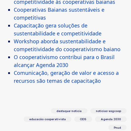
competitividade às cooperativas baianas
Cooperativas Baianas sustentáveis e
competitivas
Capacitação gera soluções de
sustentabilidade e competitividade
Workshop aborda sustentabilidade e
competitividade do cooperativismo baiano
O cooperativismo contribui para o Brasil
alcançar Agenda 2030
Comunicação, geração de valor e acesso a
recursos são temas de capacitação
destaque-noticia
noticias-esgcoop
educacão cooperativista
ODS
Agenda 2030
Pnud