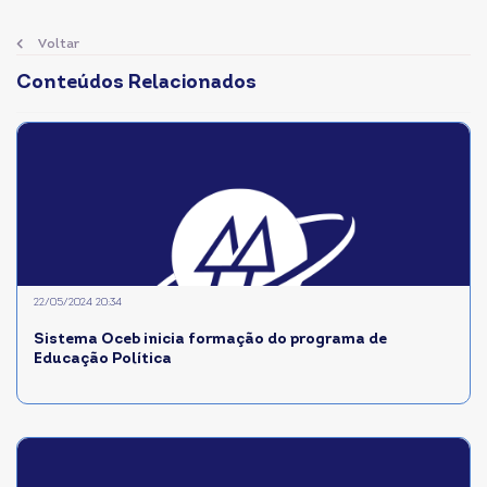
Voltar
Conteúdos Relacionados
22/05/2024 20:34
Sistema Oceb inicia formação do programa de
Educação Política