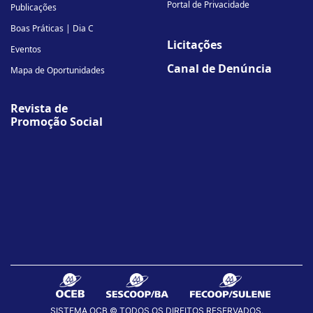
Portal de Privacidade
Publicações
Boas Práticas | Dia C
Licitações
Eventos
Canal de Denúncia
Mapa de Oportunidades
Revista de
Promoção Social
SISTEMA OCB © TODOS OS DIREITOS RESERVADOS.