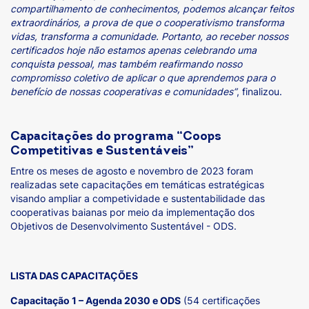
compartilhamento de conhecimentos, p
odemos alcançar feitos
extraordinários, a prova de que o cooperativismo transforma
vidas, transforma a comunidade.
Portanto, ao receber nossos
certificados hoje não estamos apenas celebrando uma
conquista pessoal, mas também reafirmando nosso
compromisso coletivo de aplicar o que aprendemos para o
benefício de nossas cooperativas e comunidades”
, finalizou.
Capacitações do programa “Coops
Competitivas e Sustentáveis”
Entre os meses de agosto e novembro de 2023 foram
realizadas sete capacitações em temáticas estratégicas
visando ampliar a competividade e sustentabilidade das
cooperativas baianas por meio da implementação dos
Objetivos de Desenvolvimento Sustentável - ODS.
LISTA DAS CAPACITAÇÕES
Capacitação 1 – Agenda 2030 e ODS
(54 certificações