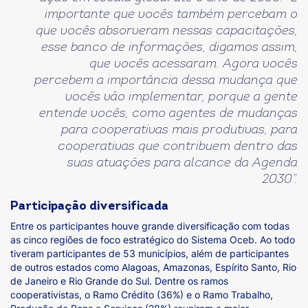
importante que vocês também percebam o
que vocês absorveram nessas capacitações,
esse banco de informações, digamos assim,
que vocês acessaram. Agora vocês
percebem a importância dessa mudança que
vocês vão implementar, porque a gente
entende vocês, como agentes de mudanças
para cooperativas mais produtivas, para
cooperativas que contribuem dentro das
suas atuações para alcance da Agenda
2030”.
Participação diversificada
Entre os participantes houve grande diversificação com todas
as cinco regiões de foco estratégico do Sistema Oceb. Ao todo
tiveram participantes de 53 municípios, além de participantes
de outros estados como Alagoas, Amazonas, Espírito Santo, Rio
de Janeiro e Rio Grande do Sul. Dentre os ramos
cooperativistas, o Ramo Crédito (36%) e o Ramo Trabalho,