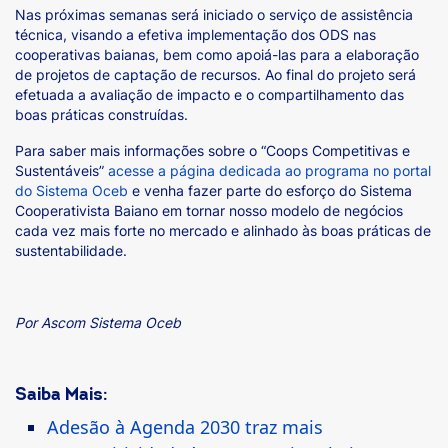
Nas próximas semanas será iniciado o serviço de assistência
técnica, visando a efetiva implementação dos ODS nas
cooperativas baianas, bem como apoiá-las para a elaboração
de projetos de captação de recursos. Ao final do projeto será
efetuada a avaliação de impacto e o compartilhamento das
boas práticas construídas.
Para saber mais informações sobre o “Coops Competitivas e
Sustentáveis”
acesse a página dedicada ao programa no portal
do Sistema Oceb
e venha fazer parte do esforço do Sistema
Cooperativista Baiano em tornar nosso modelo de negócios
cada vez mais forte no mercado e alinhado às boas práticas de
sustentabilidade.
Por Ascom Sistema Oceb
Saiba Mais:
Adesão à Agenda 2030 traz mais