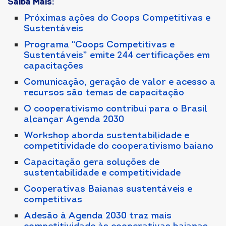
Saiba Mais:
Próximas ações do Coops Competitivas e
Sustentáveis
Programa “Coops Competitivas e
Sustentáveis” emite 244 certificações em
capacitações
Comunicação, geração de valor e acesso a
recursos são temas de capacitação
O cooperativismo contribui para o Brasil
alcançar Agenda 2030
Workshop aborda sustentabilidade e
competitividade do cooperativismo baiano
Capacitação gera soluções de
sustentabilidade e competitividade
Cooperativas Baianas sustentáveis e
competitivas
Adesão à Agenda 2030 traz mais