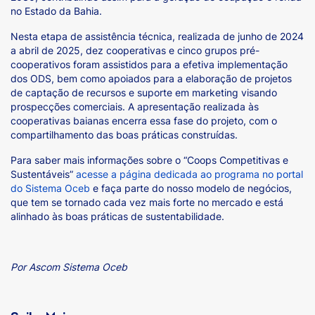
no Estado da Bahia.
Nesta etapa de assistência técnica, realizada de junho de 2024
a abril de 2025, dez cooperativas e cinco grupos pré-
cooperativos foram assistidos para a efetiva implementação
dos ODS, bem como apoiados para a elaboração de projetos
de captação de recursos e suporte em marketing visando
prospecções comerciais. A apresentação realizada às
cooperativas baianas encerra essa fase do projeto, com o
compartilhamento das boas práticas construídas.
Para saber mais informações sobre o “Coops Competitivas e
Sustentáveis”
acesse a página dedicada ao programa no portal
do Sistema Oceb
e faça parte do nosso modelo de negócios,
que tem se tornado cada vez mais forte no mercado e está
alinhado às boas práticas de sustentabilidade.
Por Ascom Sistema Oceb