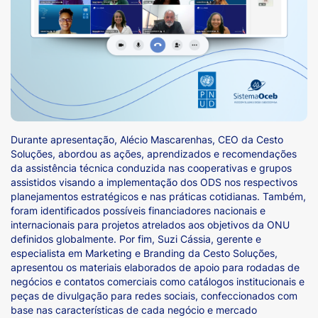
Durante apresentação, Alécio Mascarenhas, CEO da Cesto
Soluções, abordou as ações, aprendizados e recomendações
da assistência técnica conduzida nas cooperativas e grupos
assistidos visando a implementação dos ODS nos respectivos
planejamentos estratégicos e nas práticas cotidianas. Também,
foram identificados possíveis financiadores nacionais e
internacionais para projetos atrelados aos objetivos da ONU
definidos globalmente. Por fim, Suzi Cássia, gerente e
especialista em Marketing e Branding da Cesto Soluções,
apresentou os materiais elaborados de apoio para rodadas de
negócios e contatos comerciais como catálogos institucionais e
peças de divulgação para redes sociais, confeccionados com
base nas características de cada negócio e mercado