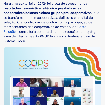
Na última sexta-feira (20/2) foi a vez de apresentar os
resultados da assistência técnica
prestada a dez
cooperativas baianas e cinco grupos pré-cooperativos,
que
se transformaram em cooperativas, definidos em edital de
seleção. O encontro on-line contou com a participação de
representantes das cooperativas do estado, da
Cesto
Soluções
, consultoria contratada para execução do projeto,
além de integrantes do PNUD Brasil e da diretoria e time do
Sistema Oceb.