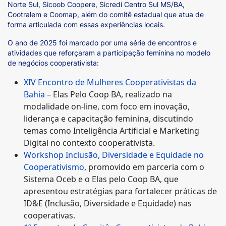
Norte Sul, Sicoob Coopere, Sicredi Centro Sul MS/BA,
Cootralem e Coomap, além do comitê estadual que atua de
forma articulada com essas experiências locais.
O ano de 2025 foi marcado por uma série de encontros e
atividades que reforçaram a participação feminina no modelo
de negócios cooperativista:
XIV Encontro de Mulheres Cooperativistas da
Bahia
– Elas Pelo Coop BA, realizado na
modalidade on-line, com foco em inovação,
liderança e capacitação feminina, discutindo
temas como Inteligência Artificial e Marketing
Digital no contexto cooperativista.
Workshop Inclusão, Diversidade e Equidade no
Cooperativismo
, promovido em parceria com o
Sistema Oceb e o Elas pelo Coop BA, que
apresentou estratégias para fortalecer práticas de
ID&E (Inclusão, Diversidade e Equidade) nas
cooperativas.