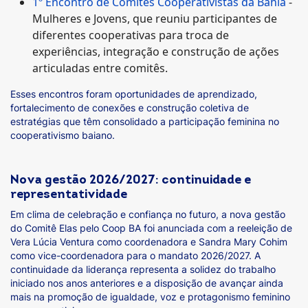
1º Encontro de Comitês Cooperativistas da Bahia
-
Mulheres e Jovens, que reuniu participantes de
diferentes cooperativas para troca de
experiências, integração e construção de ações
articuladas entre comitês.
Esses encontros foram oportunidades de aprendizado,
fortalecimento de conexões e construção coletiva de
estratégias que têm consolidado a participação feminina no
cooperativismo baiano.
Nova gestão 2026/2027: continuidade e
representatividade
Em clima de celebração e confiança no futuro, a nova gestão
do Comitê Elas pelo Coop BA foi anunciada com a reeleição de
Vera Lúcia Ventura como coordenadora e Sandra Mary Cohim
como vice-coordenadora para o mandato 2026/2027. A
continuidade da liderança representa a solidez do trabalho
iniciado nos anos anteriores e a disposição de avançar ainda
mais na promoção de igualdade, voz e protagonismo feminino