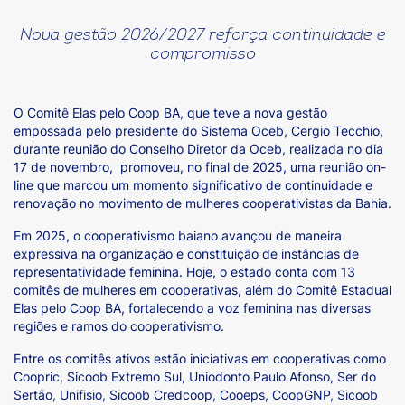
Nova gestão 2026/2027 reforça continuidade e
compromisso
O Comitê Elas pelo Coop BA, que teve a nova gestão
empossada pelo presidente do Sistema Oceb, Cergio Tecchio,
durante reunião do Conselho Diretor da Oceb, realizada no dia
17 de novembro, promoveu, no final de 2025, uma reunião on-
line que marcou um momento significativo de continuidade e
renovação no movimento de mulheres cooperativistas da Bahia.
Em 2025, o cooperativismo baiano avançou de maneira
expressiva na organização e constituição de instâncias de
representatividade feminina. Hoje, o estado conta com 13
comitês de mulheres em cooperativas, além do Comitê Estadual
Elas pelo Coop BA, fortalecendo a voz feminina nas diversas
regiões e ramos do cooperativismo.
Entre os comitês ativos estão iniciativas em cooperativas como
Coopric, Sicoob Extremo Sul, Uniodonto Paulo Afonso, Ser do
Sertão, Unifisio, Sicoob Credcoop, Cooeps, CoopGNP, Sicoob