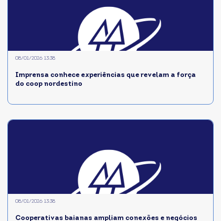
08/01/2026 13:38
Imprensa conhece experiências que revelam a força
do coop nordestino
08/01/2026 13:38
Cooperativas baianas ampliam conexões e negócios