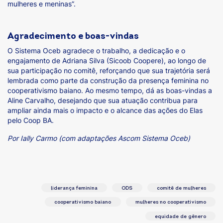
mulheres e meninas”.
Agradecimento e boas-vindas
O Sistema Oceb agradece o trabalho, a dedicação e o
engajamento de Adriana Silva (Sicoob Coopere), ao longo de
sua participação no comitê, reforçando que sua trajetória será
lembrada como parte da construção da presença feminina no
cooperativismo baiano. Ao mesmo tempo, dá as boas-vindas a
Aline Carvalho, desejando que sua atuação contribua para
ampliar ainda mais o impacto e o alcance das ações do Elas
pelo Coop BA.
Por Ially Carmo (com adaptações Ascom Sistema Oceb)
liderança feminina
ODS
comitê de mulheres
cooperativismo baiano
mulheres no cooperativismo
equidade de gênero