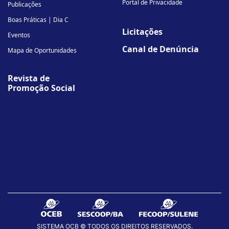
Portal de Privacidade
Publicações
Boas Práticas | Dia C
Licitações
Eventos
Canal de Denúncia
Mapa de Oportunidades
Revista de
Promoção Social
SISTEMA OCB © TODOS OS DIREITOS RESERVADOS.