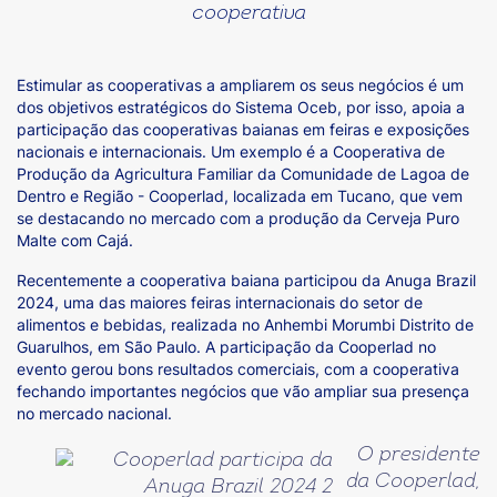
cooperativa
Estimular as cooperativas a ampliarem os seus negócios é um
dos objetivos estratégicos do Sistema Oceb, por isso, apoia a
participação das cooperativas baianas em feiras e exposições
nacionais e internacionais. Um exemplo é a Cooperativa de
Produção da Agricultura Familiar da Comunidade de Lagoa de
Dentro e Região - Cooperlad, localizada em Tucano, que vem
se destacando no mercado com a produção da Cerveja Puro
Malte com Cajá.
Recentemente a cooperativa baiana participou da Anuga Brazil
2024, uma das maiores feiras internacionais do setor de
alimentos e bebidas, realizada no Anhembi Morumbi Distrito de
Guarulhos, em São Paulo. A participação da Cooperlad no
evento gerou bons resultados comerciais, com a cooperativa
fechando importantes negócios que vão ampliar sua presença
no mercado nacional.
O presidente
da Cooperlad,