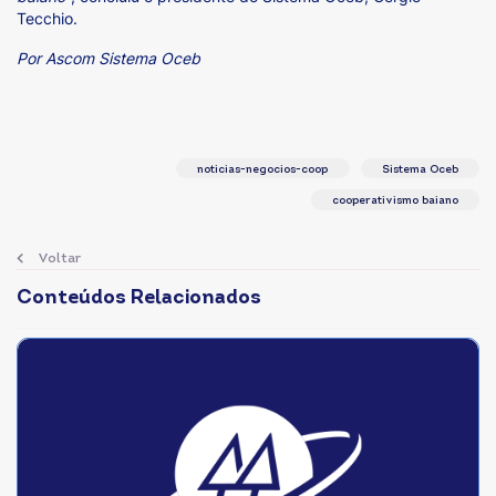
Tecchio.
Por Ascom Sistema Oceb
noticias-negocios-coop
Sistema Oceb
cooperativismo baiano
Voltar
Conteúdos Relacionados