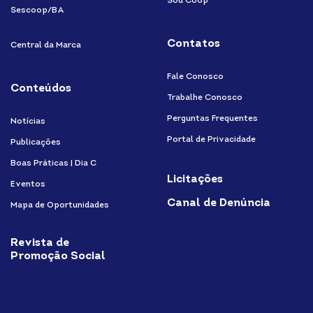
Sou Coop
Sescoop/BA
Contatos
Central da Marca
Fale Conosco
Conteúdos
Trabalhe Conosco
Perguntas Frequentes
Notícias
Portal de Privacidade
Publicações
Boas Práticas | Dia C
Licitações
Eventos
Canal de Denúncia
Mapa de Oportunidades
Revista de
Promoção Social