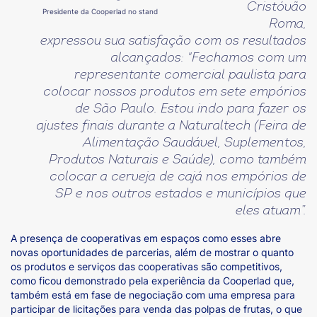
Cristóvão
Presidente da Cooperlad no stand
Roma,
expressou sua satisfação com os resultados
alcançados: "Fechamos com um
representante comercial paulista para
colocar nossos produtos em sete empórios
de São Paulo. Estou indo para fazer os
ajustes finais durante a Naturaltech (Feira de
Alimentação Saudável, Suplementos,
Produtos Naturais e Saúde), como também
colocar a cerveja de cajá nos empórios de
SP e nos outros estados e municípios que
eles atuam”.
A presença de cooperativas em espaços como esses abre
novas oportunidades de parcerias, além de mostrar o quanto
os produtos e serviços das cooperativas são competitivos,
como ficou demonstrado pela experiência da Cooperlad que,
também está em fase de negociação com uma empresa para
participar de licitações para venda das polpas de frutas, o que