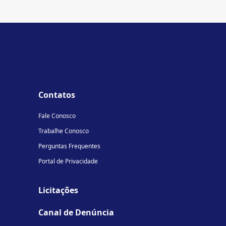
Contatos
Fale Conosco
Trabalhe Conosco
Perguntas Frequentes
Portal de Privacidade
Licitações
Canal de Denúncia