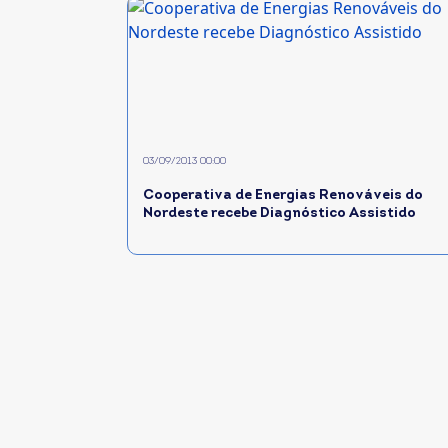
03/09/2013 00:00
Cooperativa de Energias Renováveis do
Nordeste recebe Diagnóstico Assistido