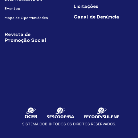
Licitações
Eventos
Canal de Denúncia
Mapa de Oportunidades
Revista de
Promoção Social
SISTEMA OCB © TODOS OS DIREITOS RESERVADOS.