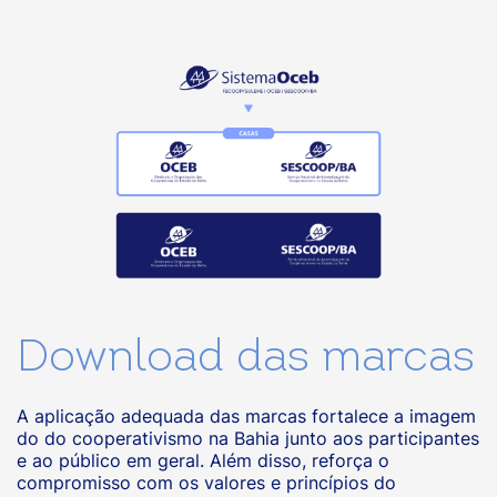
Download das marcas
A aplicação adequada das marcas fortalece a imagem
do do cooperativismo na Bahia junto aos participantes
e ao público em geral. Além disso, reforça o
compromisso com os valores e princípios do