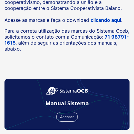
cooperativismo, demonstrando a união e a
cooperação entre o Sistema Cooperativista Baiano.
Acesse as marcas e faça o download
clicando aqui
.
Para a correta utilização das marcas do Sistema Oceb,
solicitamos o contato com a Comunicação:
71 98791-
1615
, além de seguir as orientações dos manuais,
abaixo.
Manual Sistema
Acessar