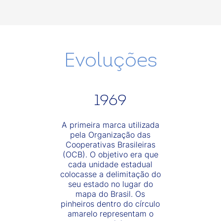
Evoluções
1969
A primeira marca utilizada
pela Organização das
Cooperativas Brasileiras
(OCB). O objetivo era que
cada unidade estadual
colocasse a delimitação do
seu estado no lugar do
mapa do Brasil. Os
pinheiros dentro do círculo
amarelo representam o