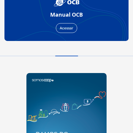
Manual OCB
Acessar