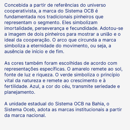
Concebida a partir de referências do universo
cooperativista, a marca do Sistema OCB é
fundamentada nos tradicionais pinheiros que
representam o segmento. Eles simbolizam
imortalidade, perseverança e fecundidade. Adotou-se
a imagem de dois pinheiros para mostrar a união e o
ideal da cooperação. O arco que circunda a marca
simboliza a eternidade do movimento, ou seja, a
ausência de início e de fim.
As cores também foram escolhidas de acordo com
representações específicas. O amarelo remete ao sol,
fonte de luz e riqueza. O verde simboliza o princípio
vital da natureza e remete ao crescimento e à
fertilidade. Azul, a cor do céu, transmite seriedade e
planejamento.
A unidade estadual do Sistema OCB na Bahia, o
Sistema Oceb, adota as marcas institucionais a partir
da marca nacional.