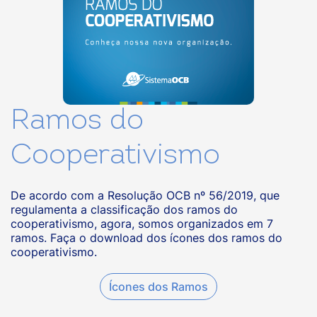
Ramos do
Cooperativismo
De acordo com a Resolução OCB nº 56/2019, que
regulamenta a classificação dos ramos do
cooperativismo, agora, somos organizados em 7
ramos. Faça o download dos ícones dos ramos do
cooperativismo.
Ícones dos Ramos