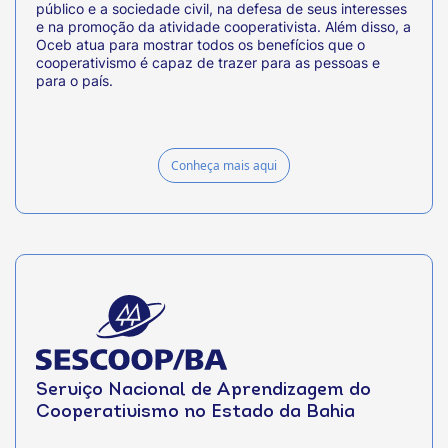
público e a sociedade civil, na defesa de seus interesses
e na promoção da atividade cooperativista. Além disso, a
Oceb atua para mostrar todos os benefícios que o
cooperativismo é capaz de trazer para as pessoas e
para o país.
Conheça mais aqui
Serviço Nacional de Aprendizagem do
Cooperativismo no Estado da Bahia