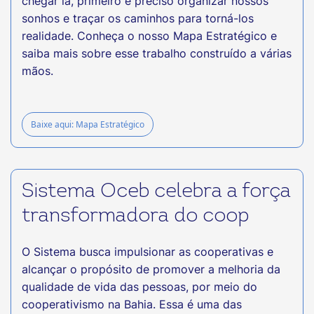
chegar lá, primeiro é preciso organizar nossos
sonhos e traçar os caminhos para torná-los
realidade. Conheça o nosso Mapa Estratégico e
saiba mais sobre esse trabalho construído a várias
mãos.
Baixe aqui: Mapa Estratégico
Sistema Oceb celebra a força
transformadora do coop
O Sistema busca impulsionar as cooperativas e
alcançar o propósito de promover a melhoria da
qualidade de vida das pessoas, por meio do
cooperativismo na Bahia. Essa é uma das