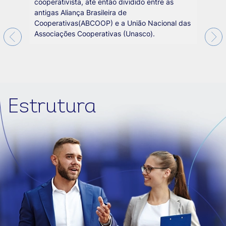
cooperativista, até então dividido entre as
antigas Aliança Brasileira de
Cooperativas(ABCOOP) e a União Nacional das
Associações Cooperativas (Unasco).
Estrutura