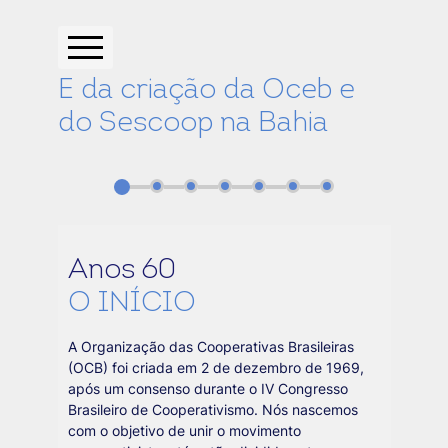
E da criação da Oceb e
do Sescoop na Bahia
Anos 60
O INÍCIO
A Organização das Cooperativas Brasileiras
(OCB) foi criada em 2 de dezembro de 1969,
após um consenso durante o IV Congresso
Brasileiro de Cooperativismo. Nós nascemos
com o objetivo de unir o movimento