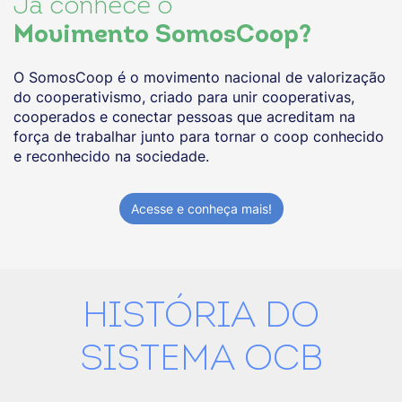
Já conhece o
Movimento SomosCoop?
O SomosCoop é o movimento nacional de valorização
do cooperativismo, criado para unir cooperativas,
cooperados e conectar pessoas que acreditam na
força de trabalhar junto para tornar o coop conhecido
e reconhecido na sociedade.
Acesse e conheça mais!
HISTÓRIA DO
SISTEMA OCB