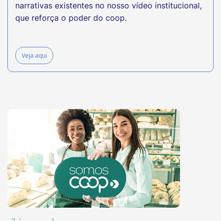
narrativas existentes no nosso vídeo institucional,
que reforça o poder do coop.
Veja aqui