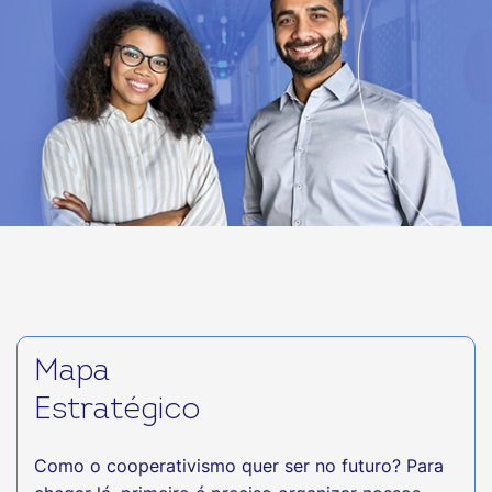
Mapa
Estratégico
Como o cooperativismo quer ser no futuro? Para