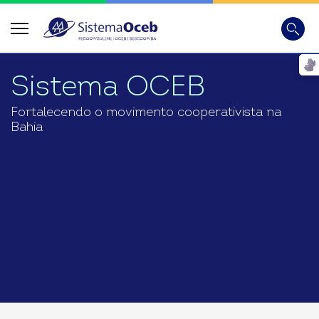
Busca
Digite
Sistema OCEB
Fortalecendo o movimento cooperativista na
Bahia