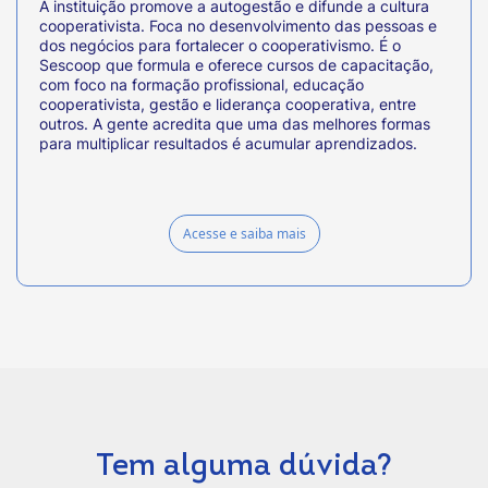
A instituição promove a autogestão e difunde a cultura
cooperativista. Foca no desenvolvimento das pessoas e
dos negócios para fortalecer o cooperativismo. É o
Sescoop que formula e oferece cursos de capacitação,
com foco na formação profissional, educação
cooperativista, gestão e liderança cooperativa, entre
outros. A gente acredita que uma das melhores formas
para multiplicar resultados é acumular aprendizados.
Acesse e saiba mais
Tem alguma dúvida?