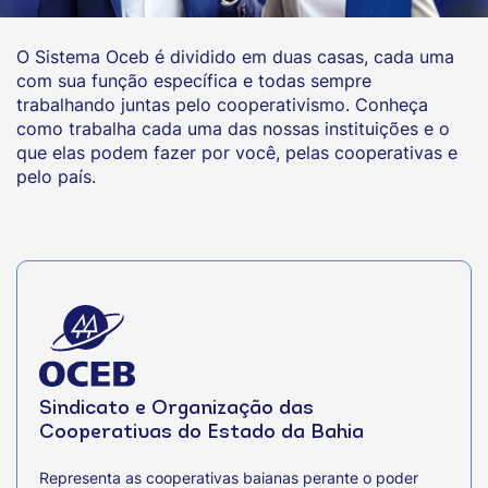
O Sistema Oceb é dividido em duas casas, cada uma
com sua função específica e todas sempre
trabalhando juntas pelo cooperativismo. Conheça
como trabalha cada uma das nossas instituições e o
que elas podem fazer por você, pelas cooperativas e
pelo país.
Sindicato e Organização das
Cooperativas do Estado da Bahia
Representa as cooperativas baianas perante o poder