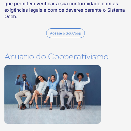
que permitem verificar a sua conformidade com as
exigências legais e com os deveres perante o Sistema
Oceb.
Acesse o SouCoop
Anuário do Cooperativismo