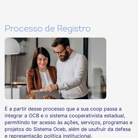
Processo de Registro
É a partir desse processo que a sua coop passa a
integrar a OCB e o sistema cooperativista estadual,
permitindo ter acesso às ações, serviços, programas e
projetos do Sistema Oceb, além de usufruir da defesa
e representação política institucional.