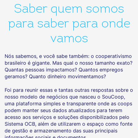
Saber quem somos
para saber para onde
vamos
Nós sabemos, e você sabe também: o cooperativismo
brasileiro é gigante. Mas qual o nosso tamanho exato?
Quantas pessoas impactamos? Quantos empregos
geramos? Quanto dinheiro movimentamos?
Foi para reunir essas e tantas outras respostas sobre o
nosso modelo de negócios que nasceu o SouCoop,
uma plataforma simples e transparente onde as coops
podem manter seus dados atualizados para terem
acesso aos serviços e soluções disponibilizados pelo
Sistema OCB, além de utilizarem o espaço como fonte
de gestão e armazenamento das suas principais
informações sociais e documentos.