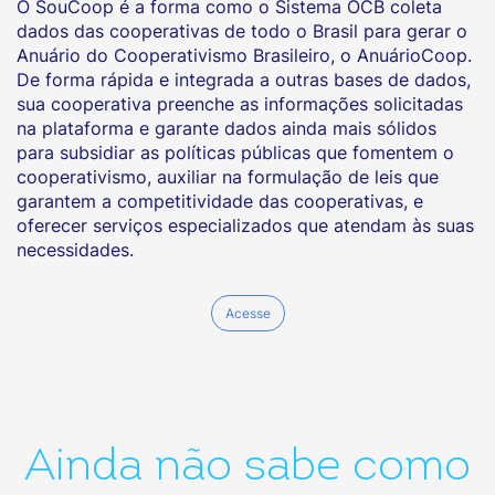
O SouCoop é a forma como o Sistema OCB coleta
dados das cooperativas de todo o Brasil para gerar o
Anuário do Cooperativismo Brasileiro, o AnuárioCoop.
De forma rápida e integrada a outras bases de dados,
sua cooperativa preenche as informações solicitadas
na plataforma e garante dados ainda mais sólidos
para subsidiar as políticas públicas que fomentem o
cooperativismo, auxiliar na formulação de leis que
garantem a competitividade das cooperativas, e
oferecer serviços especializados que atendam às suas
necessidades.
Acesse
Ainda não sabe como