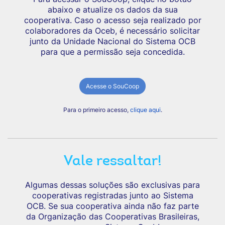
abaixo e atualize os dados da sua
cooperativa. Caso o acesso seja realizado por
colaboradores da Oceb, é necessário solicitar
junto da Unidade Nacional do Sistema OCB
para que a permissão seja concedida.
Acesse o SouCoop
Para o primeiro acesso,
clique aqui
.
Vale ressaltar!
Algumas dessas soluções são exclusivas para
cooperativas registradas junto ao Sistema
OCB. Se sua cooperativa ainda não faz parte
da Organização das Cooperativas Brasileiras,