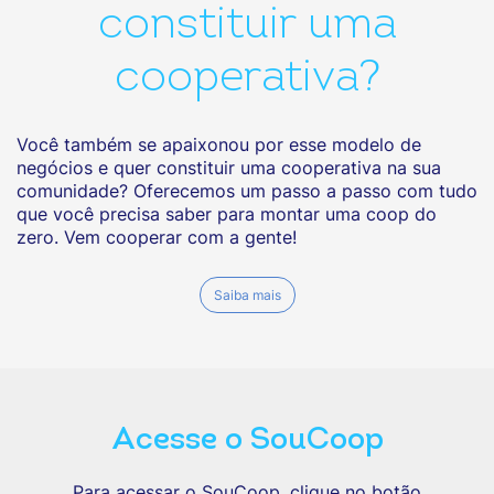
constituir uma
cooperativa?
Você também se apaixonou por esse modelo de
negócios e quer constituir uma cooperativa na sua
comunidade? Oferecemos um passo a passo com tudo
que você precisa saber para montar uma coop do
zero. Vem cooperar com a gente!
Saiba mais
Acesse o SouCoop
Para acessar o SouCoop, clique no botão