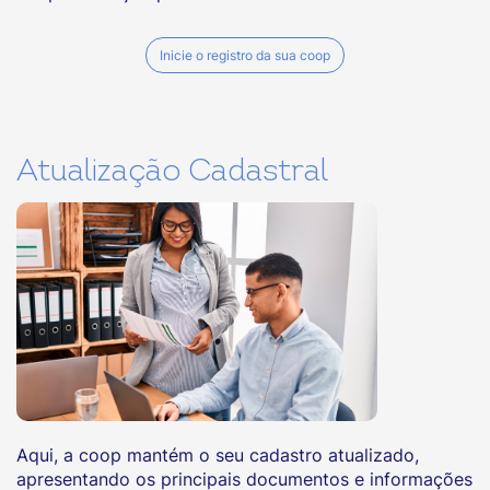
Inicie o registro da sua coop
Atualização Cadastral
Aqui, a coop mantém o seu cadastro atualizado,
apresentando os principais documentos e informações