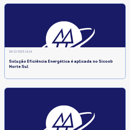
18/12/2023 14:14
Solução Eficiência Energética é aplicada no Sicoob
Norte Sul