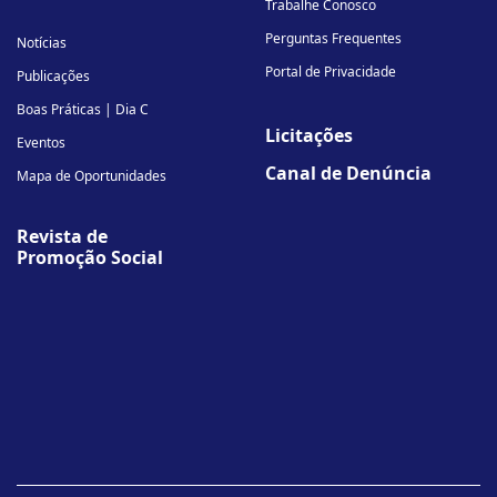
Trabalhe Conosco
Perguntas Frequentes
Notícias
Portal de Privacidade
Publicações
Boas Práticas | Dia C
Licitações
Eventos
Canal de Denúncia
Mapa de Oportunidades
Revista de
Promoção Social