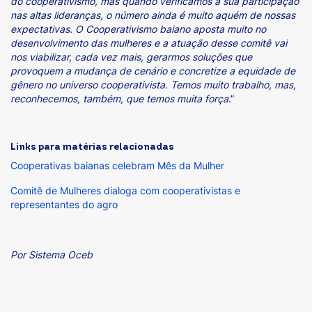
do cooperativismo, mas quando verificamos a sua participação
nas altas lideranças, o número ainda é muito aquém de nossas
expectativas. O Cooperativismo baiano aposta muito no
desenvolvimento das mulheres e a atuação desse comitê vai
nos viabilizar, cada vez mais, gerarmos soluções que
provoquem a mudança de cenário e concretize a equidade de
gênero no universo cooperativista. Temos muito trabalho, mas,
reconhecemos, também, que temos muita força
.”
Links para matérias relacionadas
Cooperativas baianas celebram Mês da Mulher
Comitê de Mulheres dialoga com cooperativistas e
representantes do agro
Por Sistema Oceb