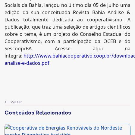
Sociais da Bahia, lançou no último dia 05 de julho uma
edição da sua conceituada Revista Bahia Análise &
Dados totalmente dedicada ao cooperativismo. A
publicação, que traz uma seleção de artigos científicos
sobre o tema, é um projeto do Conselho Estadual do
Cooperativismo, com a participação da OCEB e do
Sescoop/BA. Acesse aqui na
íntegra:
http:///www.bahiacooperativo.coop.br/download
analise-e-dados.pdf
Voltar
Conteúdos Relacionados