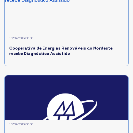
10/07/2013 00:00
Cooperativa de Energias Renováveis do Nordeste
recebe Diagnóstico Assistido
10/07/2013 00:00