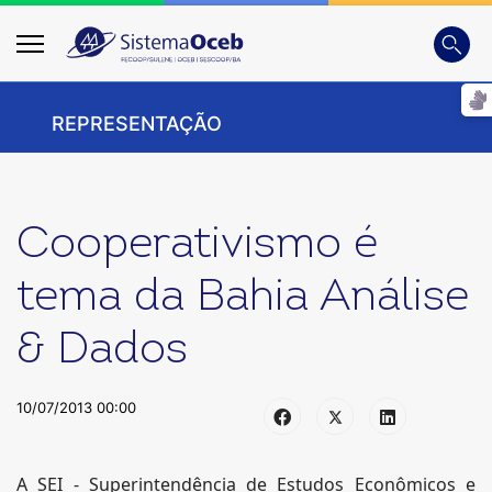
Busca
Digite
REPRESENTAÇÃO
Cooperativismo é
tema da Bahia Análise
& Dados
10/07/2013 00:00
A SEI - Superintendência de Estudos Econômicos e