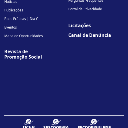
Perguntas Frequentes
Notícias
Portal de Privacidade
Publicações
Boas Práticas | Dia C
Licitações
Eventos
Canal de Denúncia
Mapa de Oportunidades
Revista de
Promoção Social