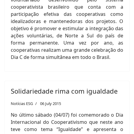
cooperativista brasileiro que conta com a
participação efetiva das cooperativas como
idealizadoras e mantenedoras dos projetos. O
objetivo é promover e estimular a integração das
ações voluntárias, de Norte a Sul do país de
forma permanente. Uma vez por ano, as
cooperativas realizam uma grande celebração do
Dia C de forma simultânea em todo o Brasil.
Solidariedade rima com igualdade
Notícias ESG
06 July 2015
No último sábado (04/07) foi comemorado o Dia
Internacional do Cooperativismo que neste ano
teve como tema “Igualdade” e apresenta o