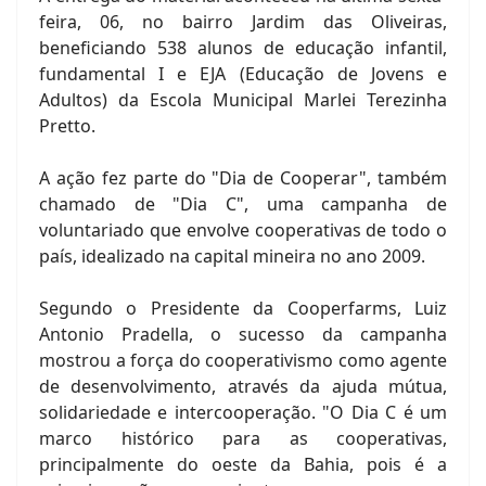
feira, 06, no bairro Jardim das Oliveiras,
beneficiando 538 alunos de educação infantil,
fundamental I e EJA (Educação de Jovens e
Adultos) da Escola Municipal Marlei Terezinha
Pretto.
A ação fez parte do "Dia de Cooperar", também
chamado de "Dia C", uma campanha de
voluntariado que envolve cooperativas de todo o
país, idealizado na capital mineira no ano 2009.
Segundo o Presidente da Cooperfarms, Luiz
Antonio Pradella, o sucesso da campanha
mostrou a força do cooperativismo como agente
de desenvolvimento, através da ajuda mútua,
solidariedade e intercooperação. "O Dia C é um
marco histórico para as cooperativas,
principalmente do oeste da Bahia, pois é a