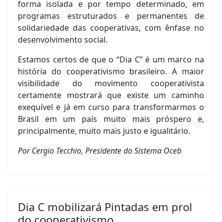
forma isolada e por tempo determinado, em
programas estruturados e permanentes de
solidariedade das cooperativas, com ênfase no
desenvolvimento social.
Estamos certos de que o “Dia C” é um marco na
história do cooperativismo brasileiro. A maior
visibilidade do movimento cooperativista
certamente mostrará que existe um caminho
exequível e já em curso para transformarmos o
Brasil em um país muito mais próspero e,
principalmente, muito mais justo e igualitário.
Por Cergio Tecchio, Presidente do Sistema Oceb
Dia C mobilizará Pintadas em prol
do cooperativismo