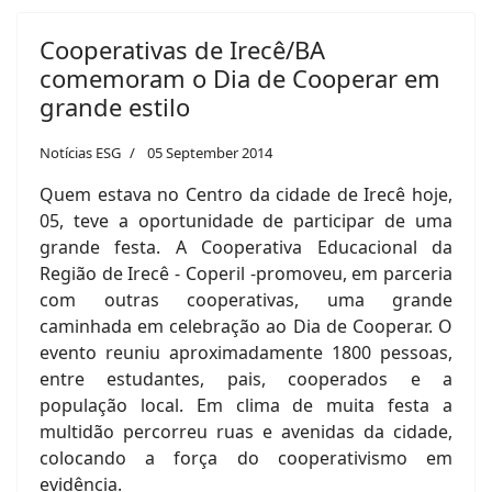
Cooperativas de Irecê/BA
comemoram o Dia de Cooperar em
grande estilo
Notícias ESG
05 September 2014
Quem estava no Centro da cidade de Irecê hoje,
05, teve a oportunidade de participar de uma
grande festa. A Cooperativa Educacional da
Região de Irecê - Coperil -promoveu, em parceria
com outras cooperativas, uma grande
caminhada em celebração ao Dia de Cooperar. O
evento reuniu aproximadamente 1800 pessoas,
entre estudantes, pais, cooperados e a
população local. Em clima de muita festa a
multidão percorreu ruas e avenidas da cidade,
colocando a força do cooperativismo em
evidência.