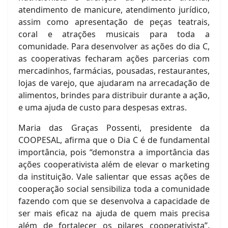
atendimento de manicure, atendimento jurídico,
assim como apresentação de peças teatrais,
coral e atrações musicais para toda a
comunidade. Para desenvolver as ações do dia C,
as cooperativas fecharam ações parcerias com
mercadinhos, farmácias, pousadas, restaurantes,
lojas de varejo, que ajudaram na arrecadação de
alimentos, brindes para distribuir durante a ação,
e uma ajuda de custo para despesas extras.
Maria das Graças Possenti, presidente da
COOPESAL, afirma que o Dia C é de fundamental
importância, pois “demonstra a importância das
ações cooperativista além de elevar o marketing
da instituição. Vale salientar que essas ações de
cooperação social sensibiliza toda a comunidade
fazendo com que se desenvolva a capacidade de
ser mais eficaz na ajuda de quem mais precisa
além de fortalecer os pilares cooperativista”.