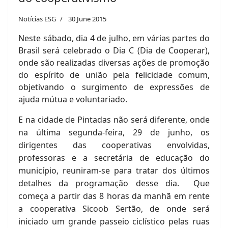
Notícias ESG
30 June 2015
Neste sábado, dia 4 de julho, em várias partes do
Brasil será celebrado o Dia C (Dia de Cooperar),
onde são realizadas diversas ações de promoção
do espírito de união pela felicidade comum,
objetivando o surgimento de expressões de
ajuda mútua e voluntariado.
E na cidade de Pintadas não será diferente, onde
na última segunda-feira, 29 de junho, os
dirigentes das cooperativas envolvidas,
professoras e a secretária de educação do
município, reuniram-se para tratar dos últimos
detalhes da programação desse dia. Que
começa a partir das 8 horas da manhã em rente
a cooperativa Sicoob Sertão, de onde será
iniciado um grande passeio ciclístico pelas ruas