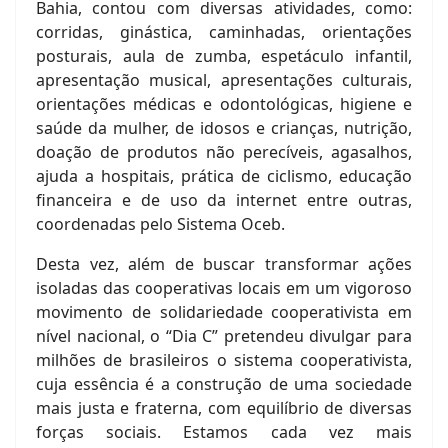
Bahia, contou com diversas atividades, como:
corridas, ginástica, caminhadas, orientações
posturais, aula de zumba, espetáculo infantil,
apresentação musical, apresentações culturais,
orientações médicas e odontológicas, higiene e
saúde da mulher, de idosos e crianças, nutrição,
doação de produtos não perecíveis, agasalhos,
ajuda a hospitais, prática de ciclismo, educação
financeira e de uso da internet entre outras,
coordenadas pelo Sistema Oceb.
Desta vez, além de buscar transformar ações
isoladas das cooperativas locais em um vigoroso
movimento de solidariedade cooperativista em
nível nacional, o “Dia C” pretendeu divulgar para
milhões de brasileiros o sistema cooperativista,
cuja essência é a construção de uma sociedade
mais justa e fraterna, com equilíbrio de diversas
forças sociais. Estamos cada vez mais