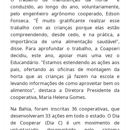
conduzido, ao longo do ano, voluntariamente,
pelo engenheiro agrônomo cooperado, Edson
Fonseca. "É muito gratificante realizar esse
trabalho com as crianças porque elas estão
compreendendo, desde cedo, e na prática, a
importância de uma alimentação saudável",
disse. Para aprofundar o trabalho, a Coapseri
decidiu, este ano, apoiar mais uma vez o
Educandário. "Estamos estendendo as ações aos
pais, ofertando as oficinas de montagem da
horta que as crianças já fazem na escola e
levando informações de como aproveitar bem os
alimentos", destaca a Diretora Presidente da
cooperativa, Maria Helena Gomes.
Na Bahia, foram inscritas 36 cooperativas, que
desenvolveram 33 ações em todo o estado. O Dia
de Cooperar (Dia C) é um movimento de
voluntariado desenvolvido pelo sistema