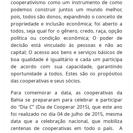
cooperativismo como um instrumento de como
podemos construir juntos um mundo melhor,
pois, todos são donos, expandindo o conceito de
propriedade e inclusão econômica; foi aberto a
todos, seja qual for o gênero, credo, raça, opção
política ou condição econômica; O poder de
decisão está vinculado às pessoas e não ao
capital; O acesso aos bens e serviços básicos de
boa qualidade é igualitário e cada um participa
de acordo com sua capacidade, garantindo
oportunidade a todos. Estes são os propósitos
das cooperativas e seus sócios.
Para comemorar a data, as cooperativas da
Bahia se prepararam para celebrar e participar
do “Dia C” (Dia de Cooperar 2015), que este ano
foi realizado no dia 04 de julho de 2015, mesma
data que a celebração nacional, que mobiliza
centenas de cooperativas em todo o país. A