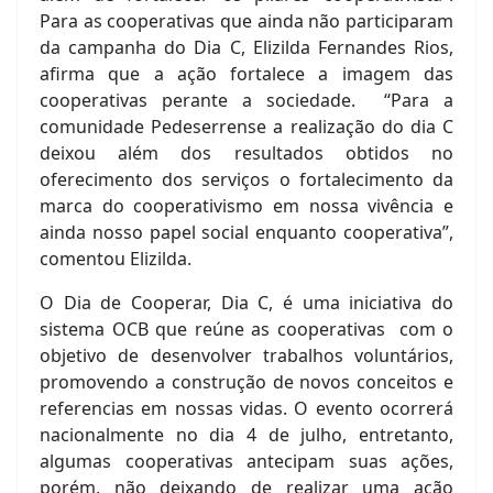
Para as cooperativas que ainda não participaram
da campanha do Dia C, Elizilda Fernandes Rios,
afirma que a ação fortalece a imagem das
cooperativas perante a sociedade. “Para a
comunidade Pedeserrense a realização do dia C
deixou além dos resultados obtidos no
oferecimento dos serviços o fortalecimento da
marca do cooperativismo em nossa vivência e
ainda nosso papel social enquanto cooperativa”,
comentou Elizilda.
O Dia de Cooperar, Dia C, é uma iniciativa do
sistema OCB que reúne as cooperativas com o
objetivo de desenvolver trabalhos voluntários,
promovendo a construção de novos conceitos e
referencias em nossas vidas. O evento ocorrerá
nacionalmente no dia 4 de julho, entretanto,
algumas cooperativas antecipam suas ações,
porém, não deixando de realizar uma ação