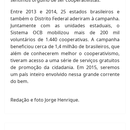
sentimos orgulho de ser cooperativistas.
Entre 2013 e 2014, 25 estados brasileiros e
também o Distrito Federal aderiram à campanha.
Juntamente com as unidades estaduais, o
Sistema OCB mobilizou mais de 200 mil
voluntários de 1.440 cooperativas. A campanha
beneficiou cerca de 1,4 milhão de brasileiros, que
além de conhecerem melhor o cooperativismo,
tiveram acesso a uma série de serviços gratuitos
de promoção da cidadania. Em 2015, seremos
um país inteiro envolvido nessa grande corrente
do bem.
Redação e foto Jorge Henrique.