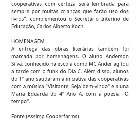
cooperativas com certeza será lembrada para
sempre por muitas crianças que farão uso dos
livros", complementou o Secretário Interino de
Educação, Carlos Alberto Koch.
HOMENAGEM
A entrega das obras literárias também foi
marcada por homenagens. O aluno Anderson
Silva, conhecido na escola como MC Ander agitou
a tarde com o funk do Dia C. Além disso, alunos
do 1º ano saudaram a iniciativa das cooperativas
com a música "Visitante, Seja bem-vindo" e aluna
Maria Eduarda do 4º Ano A, com a poesia "O
tempo".
Fonte (Assimp Cooperfarms)