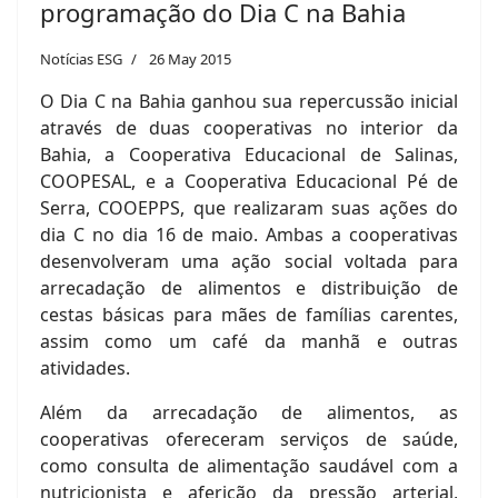
programação do Dia C na Bahia
Notícias ESG
26 May 2015
O Dia C na Bahia ganhou sua repercussão inicial
através de duas cooperativas no interior da
Bahia, a Cooperativa Educacional de Salinas,
COOPESAL, e a Cooperativa Educacional Pé de
Serra, COOEPPS, que realizaram suas ações do
dia C no dia 16 de maio. Ambas a cooperativas
desenvolveram uma ação social voltada para
arrecadação de alimentos e distribuição de
cestas básicas para mães de famílias carentes,
assim como um café da manhã e outras
atividades.
Além da arrecadação de alimentos, as
cooperativas ofereceram serviços de saúde,
como consulta de alimentação saudável com a
nutricionista e aferição da pressão arterial,