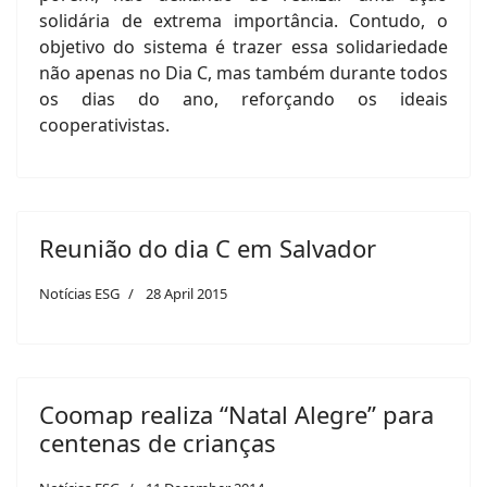
solidária de extrema importância. Contudo, o
objetivo do sistema é trazer essa solidariedade
não apenas no Dia C, mas também durante todos
os dias do ano, reforçando os ideais
cooperativistas.
Reunião do dia C em Salvador
Notícias ESG
28 April 2015
Coomap realiza “Natal Alegre” para
centenas de crianças