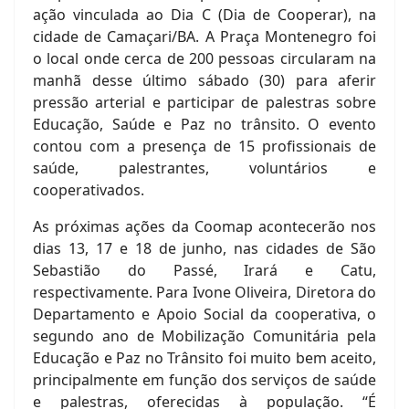
ação vinculada ao Dia C (Dia de Cooperar), na
cidade de Camaçari/BA. A Praça Montenegro foi
o local onde cerca de 200 pessoas circularam na
manhã desse último sábado (30) para aferir
pressão arterial e participar de palestras sobre
Educação, Saúde e Paz no trânsito. O evento
contou com a presença de 15 profissionais de
saúde, palestrantes, voluntários e
cooperativados.
As próximas ações da Coomap acontecerão nos
dias 13, 17 e 18 de junho, nas cidades de São
Sebastião do Passé, Irará e Catu,
respectivamente. Para Ivone Oliveira, Diretora do
Departamento e Apoio Social da cooperativa, o
segundo ano de Mobilização Comunitária pela
Educação e Paz no Trânsito foi muito bem aceito,
principalmente em função dos serviços de saúde
e palestras, oferecidas à população. “É