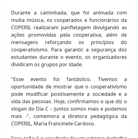
Durante a caminhada, que foi animada com
muita música, os cooperados e funcionários da
COPERIL realizaram panfletagem divulgando as
ações promovidas pela cooperativa, além de
mensagens reforçando os princípios do
cooperativismo. Para garantir a segurança dos
estudantes durante o evento, os organizadores
dividiram os grupos por idade.
"Esse evento foi fantástico. Tivemos a
oportunidade de mostrar que o cooperativismo
pode modificar positivamente a sociedade e a
vida das pessoas. Hoje, confirmamos o que diz o
slogan do Dia C – Juntos somos mais e podemos
mais -", comemora a diretora pedagógica da
COPERIL, Maria Francinete Cardoso.