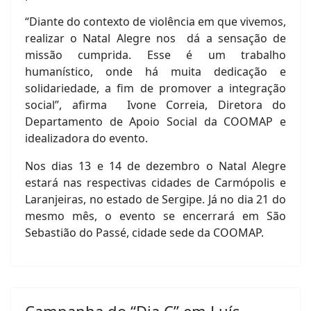
“Diante do contexto de violência em que vivemos,
realizar o Natal Alegre nos dá a sensação de
missão cumprida. Esse é um trabalho
humanístico, onde há muita dedicação e
solidariedade, a fim de promover a integração
social”, afirma Ivone Correia, Diretora do
Departamento de Apoio Social da COOMAP e
idealizadora do evento.
Nos dias 13 e 14 de dezembro o Natal Alegre
estará nas respectivas cidades de Carmópolis e
Laranjeiras, no estado de Sergipe. Já no dia 21 do
mesmo mês, o evento se encerrará em São
Sebastião do Passé, cidade sede da COOMAP.