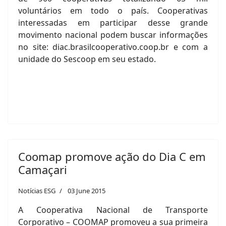
voluntários em todo o país. Cooperativas
interessadas em participar desse grande
movimento nacional podem buscar informações
no site: diac.brasilcooperativo.coop.br e com a
unidade do Sescoop em seu estado.
Coomap promove ação do Dia C em
Camaçari
Notícias ESG
03 June 2015
A Cooperativa Nacional de Transporte
Corporativo – COOMAP promoveu a sua primeira