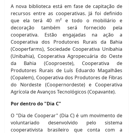
A nova biblioteca está em fase de capitação de
recursos entre as cooperativas. Já foi definido
que ela terá 40 m² e todo o mobiliário e
decoração também será fornecido pela
cooperativa. Estão engajadas na ação a
Cooperativa dos Produtores Rurais da Bahia
(Cooperfarms), Sociedade Cooperativa Unibahia
(Unibahia), Cooperativa Agropecuária do Oeste
da Bahia (Cooproeste), Cooperativa de
Produtores Rurais de Luís Eduardo Magalhães
(Copalem), Cooperativa dos Produtores de Fibras
do Nordeste (Coopernordeste) e Cooperativa
Agrícola de Avanços Tecnológicos (Copavante).
Por dentro do "Dia C"
O "Dia de Cooperar" (Dia C) é um movimento de
voluntariado desenvolvido pelo sistema
cooperativista brasileiro que conta com a