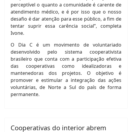
perceptível o quanto a comunidade é carente de
atendimento médico, e é por isso que o nosso
desafio é dar atenção para esse público, a fim de
tentar suprir essa carência social”, completa
Ivone.
O Dia C é um movimento de voluntariado
desenvolvido pelo sistema cooperativista
brasileiro que conta com a participação efetiva
das cooperativas como idealizadoras e
mantenedoras dos projetos. O objetivo é
promover e estimular a integração das ações
voluntárias, de Norte a Sul do país de forma
permanente.
Cooperativas do interior abrem