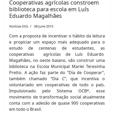
Cooperativas agrícolas constroem
biblioteca para escola em Luís
Eduardo Magalhães
Notícias ESG
08 June 2015
Com a proposta de incentivar o hábito da leitura
e propiciar um espaço mais adequado para o
estudo de centenas de estudantes, as
cooperativas agrícolas de Luís Eduardo
Magalhães, no oeste baiano, vão construir uma
biblioteca na Escola Municipal Marlei Teresinha
Pretto. A ação faz parte do “Dia de Cooperar”,
também chamado “Dia C”, que incentiva o
voluntariado em cooperativas de todo o país.
Impulsionado pelo Sistema OCB*, esse
movimento de transformação social atualmente
conta com a adesão de quase 900 cooperativas
em todo o Brasil.