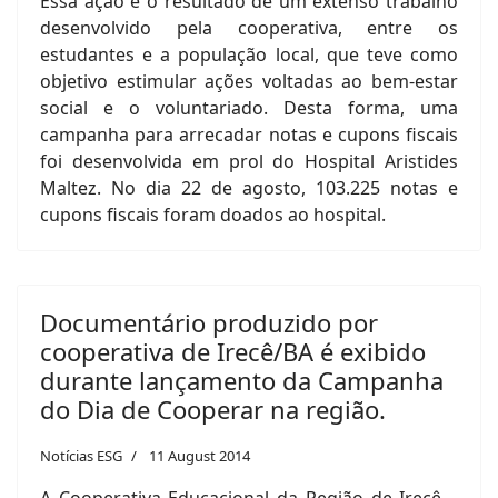
Essa ação é o resultado de um extenso trabalho
desenvolvido pela cooperativa, entre os
estudantes e a população local, que teve como
objetivo estimular ações voltadas ao bem-estar
social e o voluntariado. Desta forma, uma
campanha para arrecadar notas e cupons fiscais
foi desenvolvida em prol do Hospital Aristides
Maltez. No dia 22 de agosto, 103.225 notas e
cupons fiscais foram doados ao hospital.
Documentário produzido por
cooperativa de Irecê/BA é exibido
durante lançamento da Campanha
do Dia de Cooperar na região.
Notícias ESG
11 August 2014