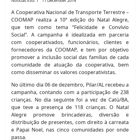
Notícias ESG
11 December 2014
A Cooperativa Nacional de Transporte Terrestre –
COOMAP realiza a 10ª edição do Natal Alegre,
que tem como tema “Felicidade e Convívio
Social”. A campanha é idealizada em parceria
com cooperativados, funcionários, clientes e
fornecedores da COOMAP, e tem por objetivo
promover a inclusão social das famílias de cada
comunidade de atuação da cooperativa, bem
como disseminar os valores cooperativistas.
No último dia 06 de dezembro, Pilar/AL recebeu a
campanha, contando com a participação de 238
crianças. No dia seguinte foi a vez de Catú/BA,
que teve a presença de 118 crianças. O Natal
Alegre promove brincadeiras, diversão e
distribuição de presentes, com direito à carreata
e Papai Noel, nas cinco comunidades por onde
passa.