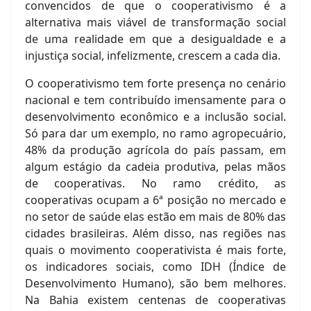
convencidos de que o cooperativismo é a
alternativa mais viável de transformação social
de uma realidade em que a desigualdade e a
injustiça social, infelizmente, crescem a cada dia.
O cooperativismo tem forte presença no cenário
nacional e tem contribuído imensamente para o
desenvolvimento econômico e a inclusão social.
Só para dar um exemplo, no ramo agropecuário,
48% da produção agrícola do país passam, em
algum estágio da cadeia produtiva, pelas mãos
de cooperativas. No ramo crédito, as
cooperativas ocupam a 6ª posição no mercado e
no setor de saúde elas estão em mais de 80% das
cidades brasileiras. Além disso, nas regiões nas
quais o movimento cooperativista é mais forte,
os indicadores sociais, como IDH (Índice de
Desenvolvimento Humano), são bem melhores.
Na Bahia existem centenas de cooperativas