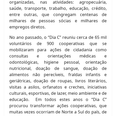
organizadas, nas atividades: agropecuária,
saúde, transporte, trabalho, educação, crédito,
entre outras, que congregam centenas de
milhares de pessoas sócias e milhares de
empregos diretos.
No ano passado, o “Dia C” reuniu cerca de 65 mil
voluntários de 900 cooperativas que se
mobilizaram para ações de cidadania como
consultas e orientações médicas e
odontológicas, higiene pessoal, orientação
nutricional, doação de sangue, doação de
alimentos não perecíveis, fraldas infantis e
geriátricas, doação de roupas, livros literários,
visitas a asilos, orfanatos e creches, iniciativas
culturais, esportivas, de lazer, meio ambiente e de
educação. Em todos estes anos o “Dia C”
procurou transformar ações cooperativas, que
muitas vezes ocorriam de Norte a Sul do país, de