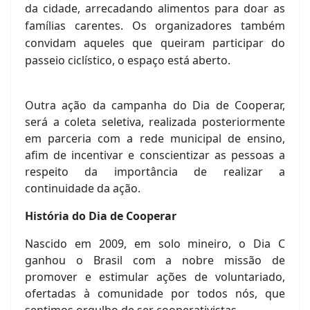
da cidade, arrecadando alimentos para doar as
famílias carentes. Os organizadores também
convidam aqueles que queiram participar do
passeio ciclístico, o espaço está aberto.
Outra ação da campanha do Dia de Cooperar,
será a coleta seletiva, realizada posteriormente
em parceria com a rede municipal de ensino,
afim de incentivar e conscientizar as pessoas a
respeito da importância de realizar a
continuidade da ação.
História do Dia de Cooperar
Nascido em 2009, em solo mineiro, o Dia C
ganhou o Brasil com a nobre missão de
promover e estimular ações de voluntariado,
ofertadas à comunidade por todos nós, que