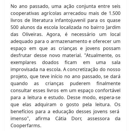
No ano passado, uma ação conjunta entre seis
cooperativas agrícolas arrecadou mais de 1.500
livros de literatura infantojuvenil para os quase
500 alunos da escola localizada no bairro Jardim
das Oliveiras. Agora, é necessário um local
adequado para o armazenamento e oferecer um
espaço em que as crianças e jovens possam
desfrutar desse novo material. "Atualmente, os
exemplares doados ficam em uma sala
improvisada na escola. A concretização do nosso
projeto, que teve início no ano passado, se dará
quando as crianças puderem finalmente
consultar esses livros em um espaço confortável
para a leitura e estudo. Desse modo, espera-se
que elas adquiram o gosto pela leitura. Os
benefícios para a educação desses jovens será
imenso", afirma Cátia Dorr, assessora da
Cooperfarms.