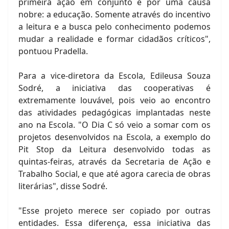
primeira ação em conjunto e por uma causa
nobre: a educação. Somente através do incentivo
a leitura e a busca pelo conhecimento podemos
mudar a realidade e formar cidadãos críticos",
pontuou Pradella.
Para a vice-diretora da Escola, Edileusa Souza
Sodré, a iniciativa das cooperativas é
extremamente louvável, pois veio ao encontro
das atividades pedagógicas implantadas neste
ano na Escola. "O Dia C só veio a somar com os
projetos desenvolvidos na Escola, a exemplo do
Pit Stop da Leitura desenvolvido todas as
quintas-feiras, através da Secretaria de Ação e
Trabalho Social, e que até agora carecia de obras
literárias", disse Sodré.
"Esse projeto merece ser copiado por outras
entidades. Essa diferença, essa iniciativa das