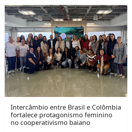
Intercâmbio entre Brasil e Colômbia
fortalece protagonismo feminino
no cooperativismo baiano