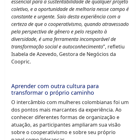
essencial para a sustentabilidade de qualquer projeto
coletivo, e a oportunidade de melhoria nesse campo é
constante e urgente. ​Saio desta experiência com a
certeza de que o cooperativismo, quando atravessado
pela perspectiva de gênero e pelo respeito à
diversidade, é uma ferramenta incomparável de
transformação social e autoconhecimento
”, refletiu
Isabela de Azevedo, Gestora de Negócios da
Coopric.
Aprender com outra cultura para
transformar o próprio caminho
O intercâmbio com mulheres colombianas foi um
dos pontos mais marcantes da experiência. Ao
conhecer diferentes formas de organização e
atuação, as participantes ampliaram sua visão
sobre o cooperativismo e sobre seu próprio
papel como lideranças.