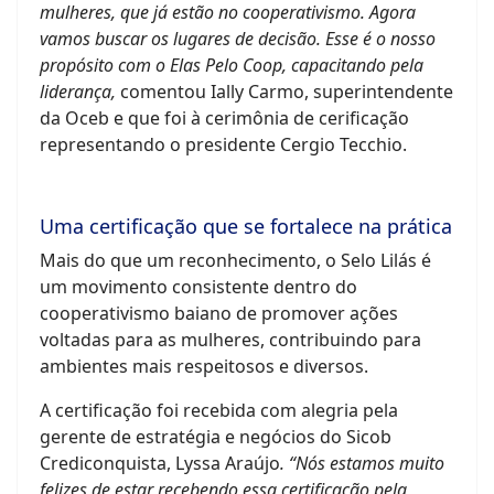
mulheres, que já estão no cooperativismo. Agora
vamos buscar os lugares de decisão. Esse é o nosso
propósito com o Elas Pelo Coop, capacitando pela
liderança,
comentou Ially Carmo, superintendente
da Oceb e que foi à cerimônia de cerificação
representando o presidente Cergio Tecchio.
Uma certificação que se fortalece na prática
Mais do que um reconhecimento, o Selo Lilás é
um movimento consistente dentro do
cooperativismo baiano de promover ações
voltadas para as mulheres, contribuindo para
ambientes mais respeitosos e diversos.
A certificação foi recebida com alegria pela
gerente de estratégia e negócios do Sicob
Crediconquista, Lyssa Araújo
. “Nós estamos muito
felizes de estar recebendo essa certificação pela