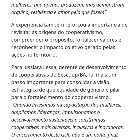
mulheres: não apenas produzem, mas demonstram
orgulho, resiliência e amor pelo que fazem”
.
A experiência também reforçou a importância de
revisitar as origens do cooperativismo,
compreender o propósito, fortalecer valores e
reconhecer o impacto coletivo gerado pelas
ações no território.
Para Jussiara Lessa, gerente de desenvolvimento
de cooperativas do Sescoop/BA, foi mais um
passo importante para consolidar a visão
estratégica de que equidade de gênero é pilar
para o fortalecimento do cooperativismo
.
“Quando investimos na capacitação das mulheres,
ampliamos lideranças, impulsionamos o
desenvolvimento sustentável e construímos
cooperativas mais diversas, inclusivas e inovadoras.
O encerramento deste ciclo não é um ponto final,