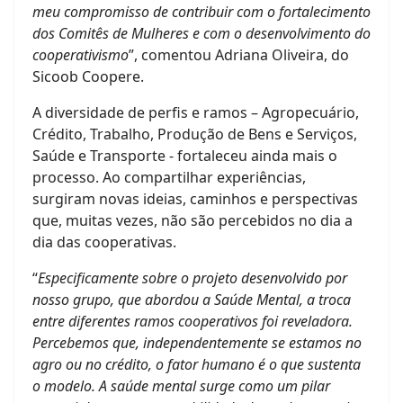
meu compromisso de contribuir com o fortalecimento
dos Comitês de Mulheres e com o desenvolvimento do
cooperativismo
”, comentou Adriana Oliveira, do
Sicoob Coopere.
A diversidade de perfis e ramos – Agropecuário,
Crédito, Trabalho, Produção de Bens e Serviços,
Saúde e Transporte - fortaleceu ainda mais o
processo. Ao compartilhar experiências,
surgiram novas ideias, caminhos e perspectivas
que, muitas vezes, não são percebidos no dia a
dia das cooperativas.
​“
Especificamente sobre o projeto desenvolvido por
nosso grupo, que abordou a Saúde Mental, a troca
entre diferentes ramos cooperativos foi reveladora.
Percebemos que, independentemente se estamos no
agro ou no crédito, o fator humano é o que sustenta
o modelo. A saúde mental surge como um pilar