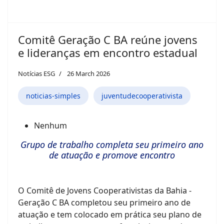
Comitê Geração C BA reúne jovens
e lideranças em encontro estadual
Notícias ESG
26 March 2026
noticias-simples
juventudecooperativista
Nenhum
Grupo de trabalho completa seu primeiro ano
de atuação e promove encontro
O Comitê de Jovens Cooperativistas da Bahia -
Geração C BA completou seu primeiro ano de
atuação e tem colocado em prática seu plano de