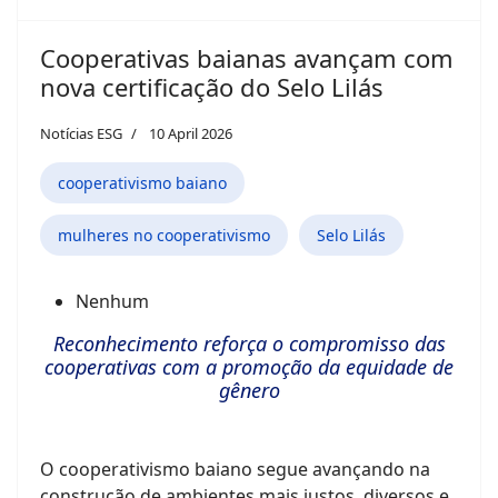
Cooperativas baianas avançam com
nova certificação do Selo Lilás
Notícias ESG
10 April 2026
cooperativismo baiano
mulheres no cooperativismo
Selo Lilás
Nenhum
Reconhecimento reforça o compromisso das
cooperativas com a promoção da equidade de
gênero
O cooperativismo baiano segue avançando na
construção de ambientes mais justos, diversos e