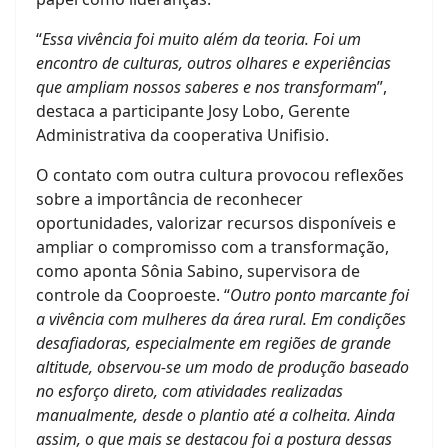
“
Essa vivência foi muito além da teoria. Foi um
encontro de culturas, outros olhares e experiências
que ampliam nossos saberes e nos transformam
”,
destaca a participante Josy Lobo, Gerente
Administrativa da cooperativa Unifisio.
O contato com outra cultura provocou reflexões
sobre a importância de reconhecer
oportunidades, valorizar recursos disponíveis e
ampliar o compromisso com a transformação,
como aponta Sônia Sabino, supervisora de
controle da Cooproeste. “
Outro ponto marcante foi
a vivência com mulheres da área rural. Em condições
desafiadoras, especialmente em regiões de grande
altitude, observou-se um modo de produção baseado
no esforço direto, com atividades realizadas
manualmente, desde o plantio até a colheita. Ainda
assim, o que mais se destacou foi a postura dessas