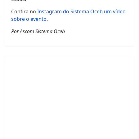
Confira no
Instagram do Sistema Oceb um vídeo
sobre o evento
.
Por Ascom Sistema Oceb