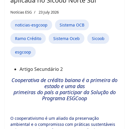
aplicada no Sicoob Norte Sul
Notícias ESG
23 July 2026
noticias-esgcoop
Sistema OCB
Ramo Crédito
Sistema Oceb
Sicoob
esgcoop
Artigo Secundário 2
Cooperativa de crédito baiana é a primeira do
estado e uma das
primeiras do país a participar da Solução do
Programa ESGCoop
O cooperativismo é um aliado da preservação
ambiental e o compromisso com práticas sustentáveis