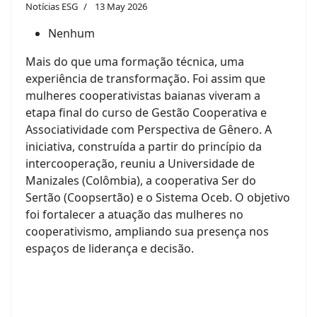
Notícias ESG
13 May 2026
Nenhum
Mais do que uma formação técnica, uma
experiência de transformação. Foi assim que
mulheres cooperativistas baianas viveram a
etapa final do curso de Gestão Cooperativa e
Associatividade com Perspectiva de Gênero. A
iniciativa, construída a partir do princípio da
intercooperação, reuniu a Universidade de
Manizales (Colômbia), a cooperativa Ser do
Sertão (Coopsertão) e o Sistema Oceb. O objetivo
foi fortalecer a atuação das mulheres no
cooperativismo, ampliando sua presença nos
espaços de liderança e decisão.