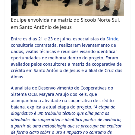
Equipe envolvida na matriz do Sicoob Norte Sul,
em Santo Antônio de Jesus
Entre os dias 21 e 23 de julho, especialistas da
Stride
,
consultoria contratada, realizaram levantamento de
dados, visitas técnicas e reuniões visando identificar
oportunidades de melhoria dentro do projeto. Foram
avaliados pelos consultores a matriz da cooperativa de
crédito em Santo Antônio de Jesus e a filial de Cruz das
Almas.
A analista de Desenvolvimento de Cooperativas do
Sistema OCB, Mayara Araujo dos Reis, que
acompanhou a atividade na cooperativa de crédito
baiana, explica a atual etapa do projeto. “
A etapa de
diagnóstico é um trabalho técnico que olha para as
atividades da cooperativa e identifica pontos de melhoria,
a partir de uma metodologia que se preocupa em explicar
de forma clara sobre o uso e impacto no consumo de