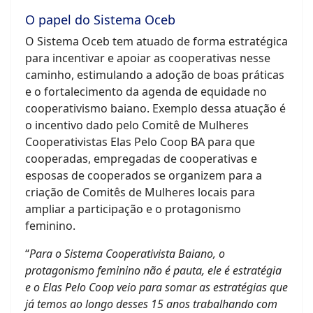
O papel do Sistema Oceb
O Sistema Oceb tem atuado de forma estratégica
para incentivar e apoiar as cooperativas nesse
caminho, estimulando a adoção de boas práticas
e o fortalecimento da agenda de equidade no
cooperativismo baiano. Exemplo dessa atuação é
o incentivo dado pelo Comitê de Mulheres
Cooperativistas Elas Pelo Coop BA para que
cooperadas, empregadas de cooperativas e
esposas de cooperados se organizem para a
criação de Comitês de Mulheres locais para
ampliar a participação e o protagonismo
feminino.
“
Para o Sistema Cooperativista Baiano, o
protagonismo feminino não é pauta, ele é estratégia
e o Elas Pelo Coop veio para somar as estratégias que
já temos ao longo desses 15 anos trabalhando com