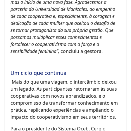
mas o início de uma nova fase. Agradecemos a
parceria da Universidad de Manizales, ao empenho
de cada cooperativa e, especialmente, à coragem e
dedicação de cada mulher que aceitou o desafio de
se tornar protagonista da sua própria gestão. Que
possamos multiplicar esses conhecimentos e
fortalecer o cooperativismo com a força e a
sensibilidade feminina”,
concluiu a gestora.
Um ciclo que continua
Mais do que uma viagem, o intercâmbio deixou
um legado. As participantes retornaram às suas
cooperativas com novos aprendizados, e o
compromisso de transformar conhecimento em
prática, replicando experiências e ampliando o
impacto do cooperativismo em seus territórios.
Para o presidente do Sistema Oceb, Cergio