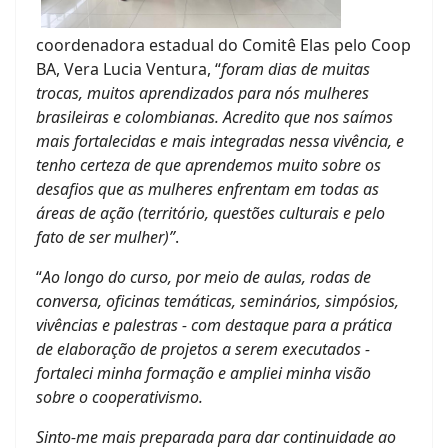
coordenadora estadual do Comitê Elas pelo Coop
BA, Vera Lucia Ventura, “
foram dias de muitas
trocas, muitos aprendizados para nós mulheres
brasileiras e colombianas. Acredito que nos saímos
mais fortalecidas e mais integradas nessa vivência, e
tenho certeza de que aprendemos muito sobre os
desafios que as mulheres enfrentam em todas as
áreas de ação (território, questões culturais e pelo
fato de ser mulher)”
.
“
Ao longo do curso, por meio de aulas, rodas de
conversa, oficinas temáticas, seminários, simpósios,
vivências e palestras - com destaque para a prática
de elaboração de projetos a serem executados -
fortaleci minha formação e ampliei minha visão
sobre o cooperativismo.
Sinto-me mais preparada para dar continuidade ao