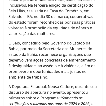
inclusivos. Na terceira edição da certificação do
Selo Lilás, realizada na Casa do Comércio, em
Salvador - BA, no dia 30 de março, cooperativas
do estado foram reconhecidas por suas práticas
voltadas à promoção da equidade de gênero e
valorização das mulheres.
O Selo, concedido pelo Governo do Estado da
Bahia, por meio da Secretaria das Mulheres do
Estado da Bahia, reconhece organizações que
desenvolvem ações concretas de enfrentamento
à desigualdade, ao assédio e à violência, além de
promoverem oportunidades mais justas no
ambiente de trabalho.
A Deputada Estadual, Neusa Cadore, durante seu
discurso de abertura no evento, apresentou
números sobre o Programa: “
Somando as
certificações realizadas nos anos de 2025 e 2026, o