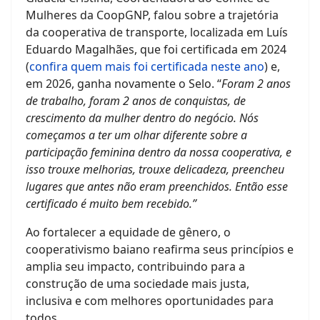
Mulheres da CoopGNP, falou sobre a trajetória
da cooperativa de transporte, localizada em Luís
Eduardo Magalhães, que foi certificada em 2024
(
confira quem mais foi certificada neste ano
) e,
em 2026, ganha novamente o Selo. “
Foram 2 anos
de trabalho, foram 2 anos de conquistas, de
crescimento da mulher dentro do negócio. Nós
começamos a ter um olhar diferente sobre a
participação feminina dentro da nossa cooperativa, e
isso trouxe melhorias, trouxe delicadeza, preencheu
lugares que antes não eram preenchidos. Então esse
certificado é muito bem recebido.”
Ao fortalecer a equidade de gênero, o
cooperativismo baiano reafirma seus princípios e
amplia seu impacto, contribuindo para a
construção de uma sociedade mais justa,
inclusiva e com melhores oportunidades para
todos.