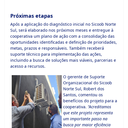
Próximas etapas
Após a aplicação do diagnóstico inicial no Sicoob Norte
Sul, será elaborado nos próximos meses e entregue à
cooperativa um plano de ação com a consolidação das
oportunidades identificadas e definição de prioridades,
metas, prazos e responsáveis. Também receberá
suporte técnico para implementação das ações,
incluindo a busca de soluções mais viáveis, parcerias e
acesso a recursos.
O gerente de Suporte
Organizacional do Sicoob
Norte Sul, Robert dos
Santos, comentou os
benefícios do projeto para a
cooperativa.
“Acreditamos
que este projeto representa
um importante passo na
busca por maior eficiência