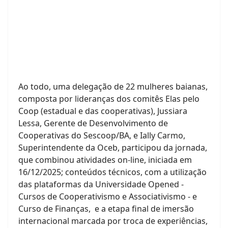
Ao todo, uma delegação de 22 mulheres baianas,
composta por lideranças dos comitês Elas pelo
Coop (estadual e das cooperativas), Jussiara
Lessa, Gerente de Desenvolvimento de
Cooperativas do Sescoop/BA, e Ially Carmo,
Superintendente da Oceb, participou da jornada,
que combinou atividades on-line, iniciada em
16/12/2025; conteúdos técnicos, com a utilização
das plataformas da Universidade Opened -
Cursos de Cooperativismo e Associativismo - e
Curso de Finanças, e a etapa final de imersão
internacional marcada por troca de experiências,