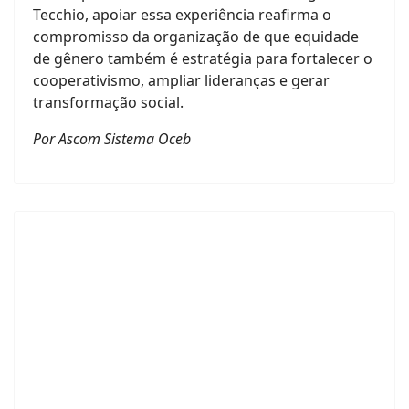
Tecchio, apoiar essa experiência reafirma o
compromisso da organização de que equidade
de gênero também é estratégia para fortalecer o
cooperativismo, ampliar lideranças e gerar
transformação social.
Por Ascom Sistema Oceb