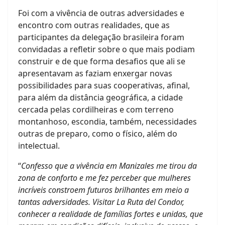
Foi com a vivência de outras adversidades e
encontro com outras realidades, que as
participantes da delegação brasileira foram
convidadas a refletir sobre o que mais podiam
construir e de que forma desafios que ali se
apresentavam as faziam enxergar novas
possibilidades para suas cooperativas, afinal,
para além da distância geográfica, a cidade
cercada pelas cordilheiras e com terreno
montanhoso, escondia, também, necessidades
outras de preparo, como o físico, além do
intelectual.
“
Confesso que a vivência em Manizales me tirou da
zona de conforto e me fez perceber que mulheres
incríveis constroem futuros brilhantes em meio a
tantas adversidades. Visitar La Ruta del Condor,
conhecer a realidade de famílias fortes e unidas, que