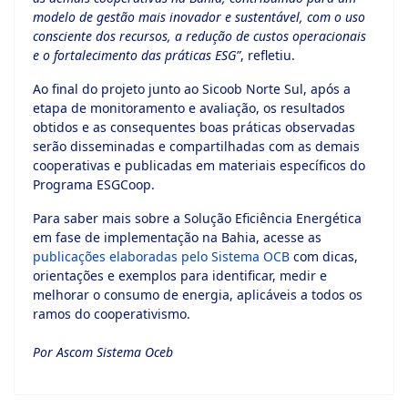
modelo de gestão mais inovador e sustentável, com o uso
consciente dos recursos, a redução de custos operacionais
e o fortalecimento das práticas ESG”
, refletiu.
Ao final do projeto junto ao Sicoob Norte Sul, após a
etapa de monitoramento e avaliação, os resultados
obtidos e as consequentes boas práticas observadas
serão disseminadas e compartilhadas com as demais
cooperativas e publicadas em materiais específicos do
Programa ESGCoop.
Para saber mais sobre a Solução Eficiência Energética
em fase de implementação na Bahia, acesse as
publicações elaboradas pelo Sistema OCB
com dicas,
orientações e exemplos para identificar, medir e
melhorar o consumo de energia, aplicáveis a todos os
ramos do cooperativismo.
Por Ascom Sistema Oceb