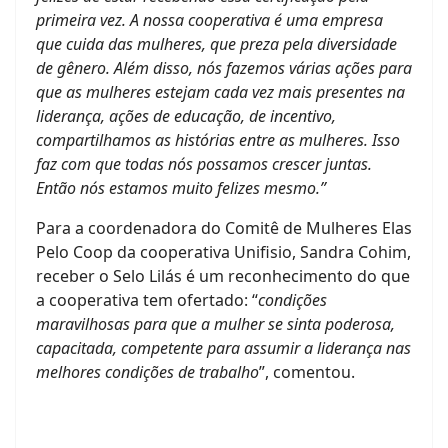
primeira vez. A nossa cooperativa é uma empresa
que cuida das mulheres, que preza pela diversidade
de gênero. Além disso, nós fazemos várias ações para
que as mulheres estejam cada vez mais presentes na
liderança, ações de educação, de incentivo,
compartilhamos as histórias entre as mulheres. Isso
faz com que todas nós possamos crescer juntas.
Então nós estamos muito felizes mesmo.”
Para a coordenadora do Comitê de Mulheres Elas
Pelo Coop da cooperativa Unifisio, Sandra Cohim,
receber o Selo Lilás é um reconhecimento do que
a cooperativa tem ofertado: “
condições
maravilhosas para que a mulher se sinta poderosa,
capacitada, competente para assumir a liderança nas
melhores condições de trabalho
”, comentou.