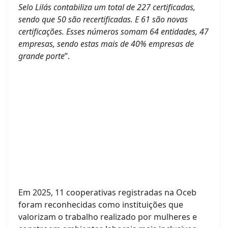
Selo Lilás contabiliza um total de 227 certificadas,
sendo que 50 são recertificadas. E 61 são novas
certificações. Esses números somam 64 entidades, 47
empresas, sendo estas mais de 40% empresas de
grande porte
”.
Em 2025, 11 cooperativas registradas na Oceb
foram reconhecidas como instituições que
valorizam o trabalho realizado por mulheres e