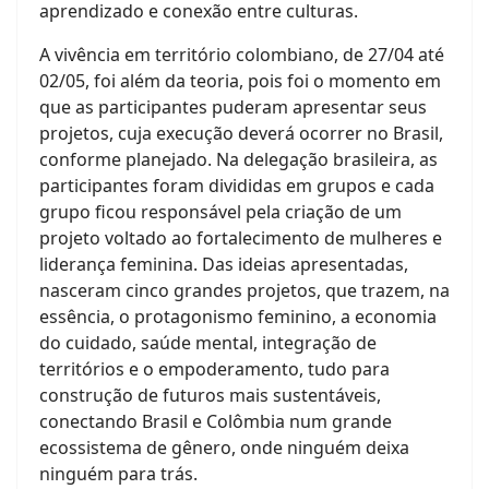
aprendizado e conexão entre culturas.
A vivência em território colombiano, de 27/04 até
02/05, foi além da teoria, pois foi o momento em
que as participantes puderam apresentar seus
projetos, cuja execução deverá ocorrer no Brasil,
conforme planejado. Na delegação brasileira, as
participantes foram divididas em grupos e cada
grupo ficou responsável pela criação de um
projeto voltado ao fortalecimento de mulheres e
liderança feminina. Das ideias apresentadas,
nasceram cinco grandes projetos, que trazem, na
essência, o protagonismo feminino, a economia
do cuidado, saúde mental, integração de
territórios e o empoderamento, tudo para
construção de futuros mais sustentáveis,
conectando Brasil e Colômbia num grande
ecossistema de gênero, onde ninguém deixa
ninguém para trás.