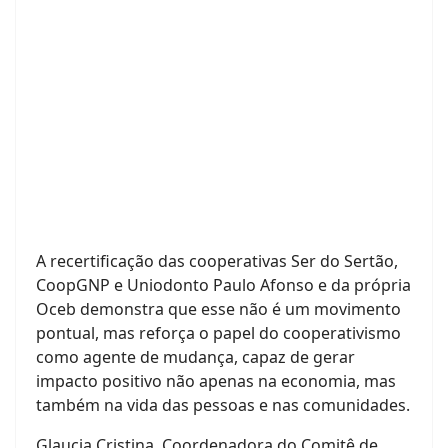
A recertificação das cooperativas Ser do Sertão,
CoopGNP e Uniodonto Paulo Afonso e da própria
Oceb demonstra que esse não é um movimento
pontual, mas reforça o papel do cooperativismo
como agente de mudança, capaz de gerar
impacto positivo não apenas na economia, mas
também na vida das pessoas e nas comunidades.
Glaucia Cristina, Coordenadora do Comitê de