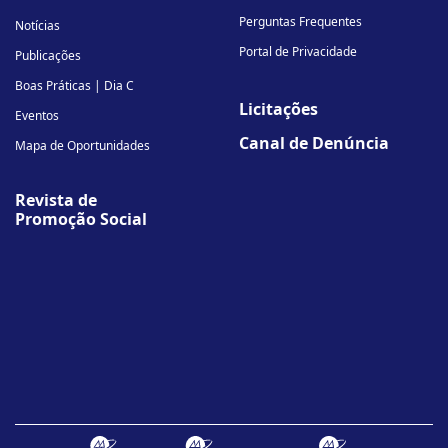
Perguntas Frequentes
Notícias
Portal de Privacidade
Publicações
Boas Práticas | Dia C
Licitações
Eventos
Canal de Denúncia
Mapa de Oportunidades
Revista de
Promoção Social