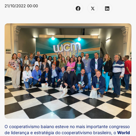
21/10/2022 00:00
O cooperativismo baiano esteve no mais importante congresso
de liderança e estratégia do cooperativismo brasileiro, o
World