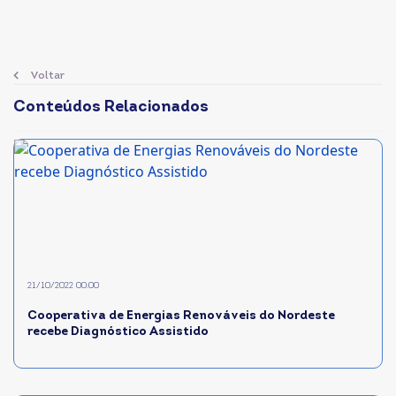
Voltar
Conteúdos Relacionados
21/10/2022 00:00
Cooperativa de Energias Renováveis do Nordeste
recebe Diagnóstico Assistido