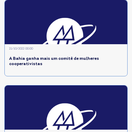
21/10/2022 00:00
A Bahia ganha mais um comitê de mulheres
cooperativistas