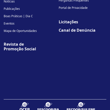
Perguntas Frequentes
Notícias
Portal de Privacidade
Publicações
Boas Práticas | Dia C
Licitações
Eventos
Canal de Denúncia
Mapa de Oportunidades
Revista de
Promoção Social